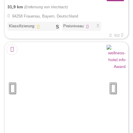
31,9 km
(Entfernung von Viechtach)
94258 Frauenau, Bayern, Deutschland
Klassifizierung:
Preisniveau:
512