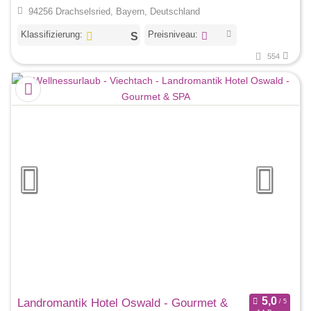
94256 Drachselsried, Bayern, Deutschland
Klassifizierung:
Preisniveau:
554
Landromantik Hotel Oswald - Gourmet &