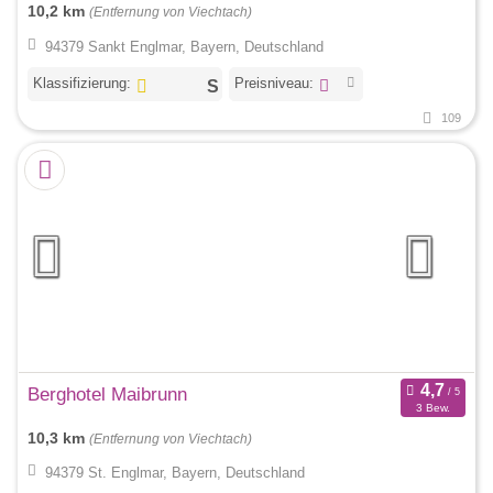
10,2 km
(Entfernung von Viechtach)
94379 Sankt Englmar, Bayern, Deutschland
Klassifizierung:
Preisniveau:
109
Berghotel Maibrunn
3 Bew.
10,3 km
(Entfernung von Viechtach)
94379 St. Englmar, Bayern, Deutschland