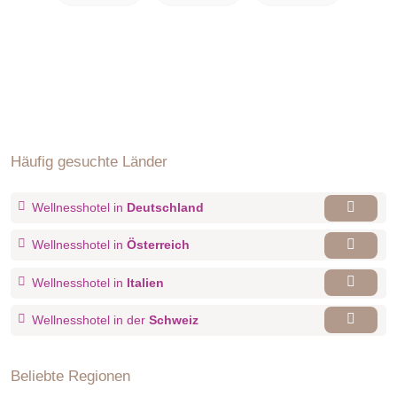
Häufig gesuchte Länder
Wellnesshotel in
Deutschland
Wellnesshotel in
Österreich
Wellnesshotel in
Italien
Wellnesshotel in der
Schweiz
Beliebte Regionen