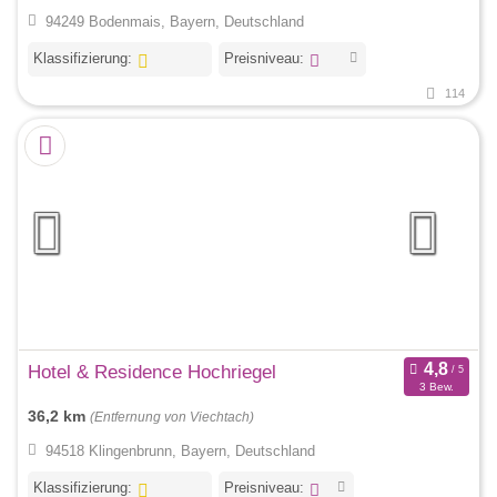
94249 Bodenmais, Bayern, Deutschland
Klassifizierung:
Preisniveau:
114
Hotel & Residence Hochriegel
3 Bew.
36,2 km
(Entfernung von Viechtach)
94518 Klingenbrunn, Bayern, Deutschland
Klassifizierung:
Preisniveau: