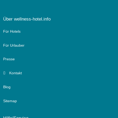
Über wellness-hotel.info
Für Hotels
Für Urlauber
Presse
Kontakt
Blog
Sitemap