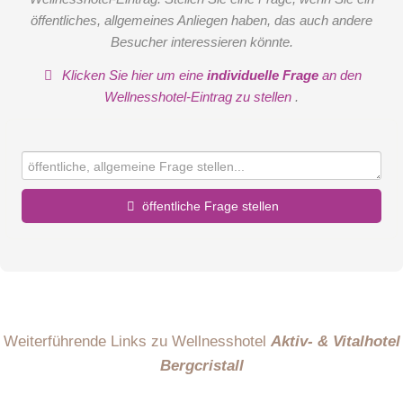
öffentliches, allgemeines Anliegen haben, das auch andere
Besucher interessieren könnte.
Klicken Sie hier um eine
individuelle Frage
an den
Wellnesshotel-Eintrag zu stellen
.
öffentliche Frage stellen
Vorname
Name
Weiterführende Links zu Wellnesshotel
Aktiv- & Vitalhotel
Bergcristall
E-Mail-Adresse (wird nicht veröffentlicht)