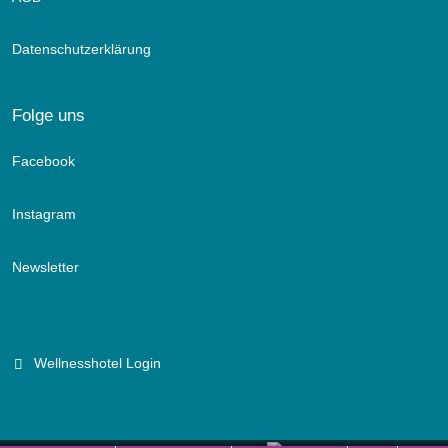
Datenschutzerklärung
Folge uns
Facebook
Instagram
Newsletter
Wellnesshotel Login