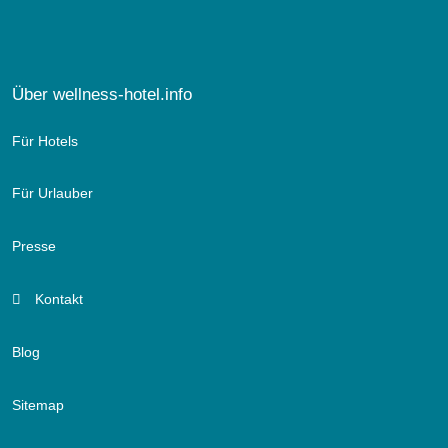
Über wellness-hotel.info
Für Hotels
Für Urlauber
Presse
Kontakt
Blog
Sitemap