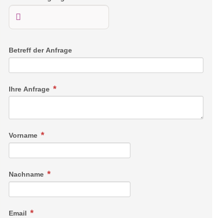
Betreff der Anfrage
Ihre Anfrage
Vorname
Nachname
Email