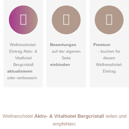
Wellnesshotel-
Bewertungen
Premium
Eintrag Aktiv- &
auf der eigenen
- buchen für
Vitalhotel
Seite
diesen
Bergcristall
einbinden
Wellnesshotel-
aktualisieren
Eintrag
oder verbessern
Wellnesshotel
Aktiv- & Vitalhotel Bergcristall
teilen und
empfehlen: