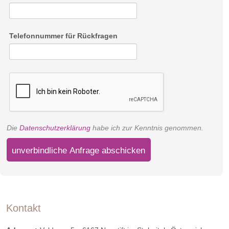
Telefonnummer für Rückfragen
Die
Datenschutzerklärung
habe ich zur Kenntnis genommen.
unverbindliche Anfrage abschicken
Kontakt