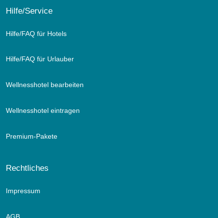
Hilfe/Service
Hilfe/FAQ für Hotels
Hilfe/FAQ für Urlauber
Wellnesshotel bearbeiten
Wellnesshotel eintragen
Premium-Pakete
Rechtliches
Impressum
AGB