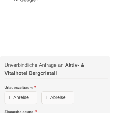
Unverbindliche Anfrage an
Aktiv- &
Vitalhotel Bergcristall
Urlaubszeitraum
Zimmerbelegung