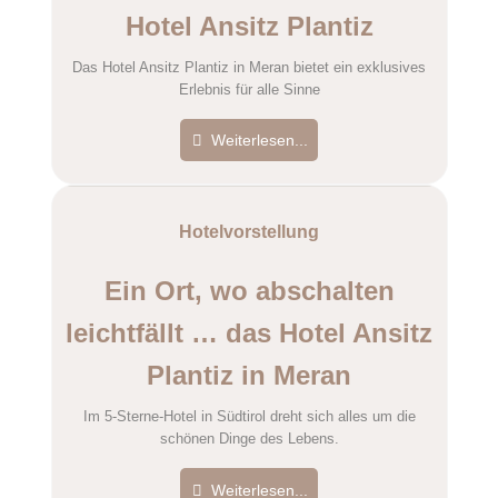
Hotel Ansitz Plantiz
Das Hotel Ansitz Plantiz in Meran bietet ein exklusives
Erlebnis für alle Sinne
Weiterlesen...
Hotelvorstellung
Ein Ort, wo abschalten
leichtfällt … das Hotel Ansitz
Plantiz in Meran
Im 5-Sterne-Hotel in Südtirol dreht sich alles um die
schönen Dinge des Lebens.
Weiterlesen...