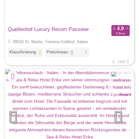
Quellenhof Luxury Resort Passeier
5 Bew.
39010 St. Martin, Trentino-Südtirol, Italien
Klassifizierung:
Preisniveau:
1322