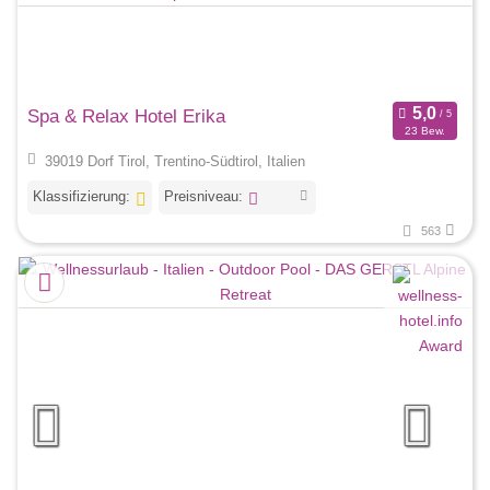
Spa & Relax Hotel Erika
23 Bew.
39019 Dorf Tirol, Trentino-Südtirol, Italien
Klassifizierung:
Preisniveau:
563