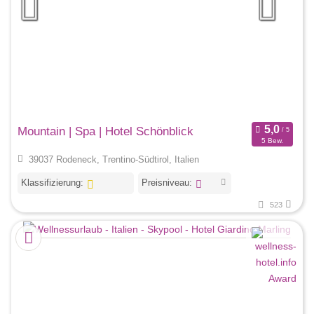
Mountain | Spa | Hotel Schönblick
5 Bew.
39037 Rodeneck, Trentino-Südtirol, Italien
Klassifizierung:
Preisniveau:
523