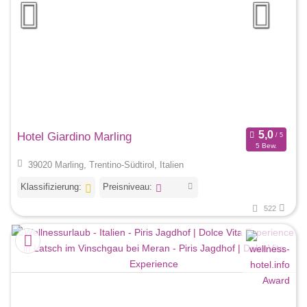
Hotel Giardino Marling
5 Bew.
39020 Marling, Trentino-Südtirol, Italien
Klassifizierung:
Preisniveau:
522