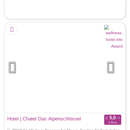
Hotel | Chalet Das Alpenschlössel
3 Bew.