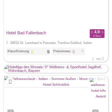
Hotel Bad Fallenbach
8 Bew.
39015 St. Leonhard in Passeier, Trentino-Südtirol, Italien
Klassifizierung:
Preisniveau:
534