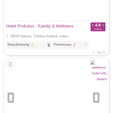
Hotel Prokulus - Family & Wellness
3 Bew.
39025 Naturns, Trentino-Südtirol, Italien
Klassifizierung:
Preisniveau:
314