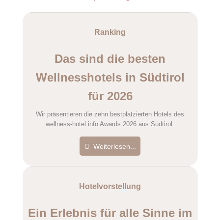
Ranking
Das sind die besten
Wellnesshotels in Südtirol
für 2026
Wir präsentieren die zehn bestplatzierten Hotels des
wellness-hotel.info Awards 2026 aus Südtirol.
Weiterlesen...
Hotelvorstellung
Ein Erlebnis für alle Sinne im