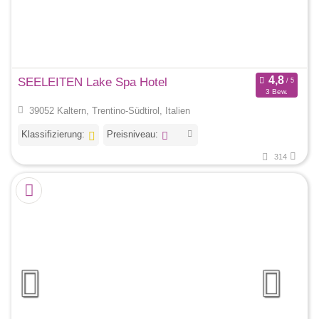
SEELEITEN Lake Spa Hotel
3 Bew.
39052 Kaltern, Trentino-Südtirol, Italien
Klassifizierung:
Preisniveau:
314