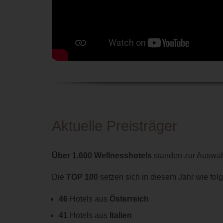
Aktuelle Preisträger
Über 1.600 Wellnesshotels
standen zur Auswah
Die
TOP 100
setzen sich in diesem Jahr wie fo
46
Hotels aus
Österreich
41
Hotels aus
Italien