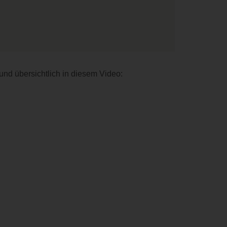
und übersichtlich in diesem Video: