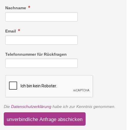
Nachname
Email
Telefonnummer für Rückfragen
Die
Datenschutzerklärung
habe ich zur Kenntnis genommen.
unverbindliche Anfrage abschicken