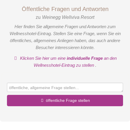
Öffentliche Fragen und Antworten
zu
Weinegg Wellviva Resort
Hier finden Sie allgemeine Fragen und Antworten zum
Wellnesshotel-Eintrag. Stellen Sie eine Frage, wenn Sie ein
öffentliches, allgemeines Anliegen haben, das auch andere
Besucher interessieren könnte.
Klicken Sie hier um eine
individuelle Frage
an den
Wellnesshotel-Eintrag zu stellen
.
öffentliche Frage stellen
Vorname