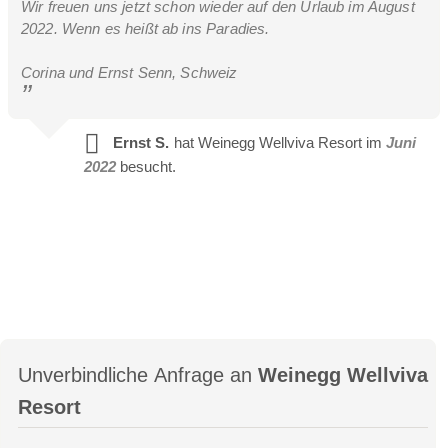
Wir freuen uns jetzt schon wieder auf den Urlaub im August
2022. Wenn es heißt ab ins Paradies.
Corina und Ernst Senn, Schweiz
Ernst S.
hat Weinegg Wellviva Resort im
Juni
2022
besucht.
Unverbindliche Anfrage an
Weinegg Wellviva
Resort