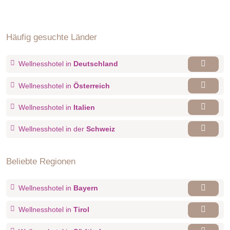
Häufig gesuchte Länder
Wellnesshotel in
Deutschland
Wellnesshotel in
Österreich
Wellnesshotel in
Italien
Wellnesshotel in der
Schweiz
Beliebte Regionen
Wellnesshotel in
Bayern
Wellnesshotel in
Tirol