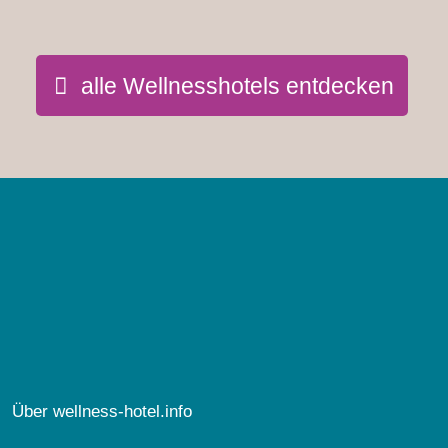
alle Wellnesshotels entdecken
Über wellness-hotel.info