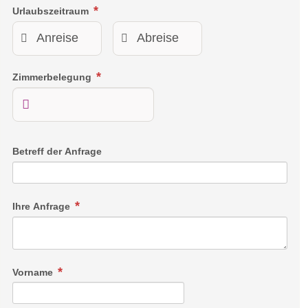
Urlaubszeitraum
Zimmerbelegung
Betreff der Anfrage
Ihre Anfrage
Vorname