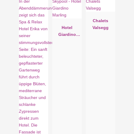
Chalets
Hotel
Valsegg
Giardino
Marling