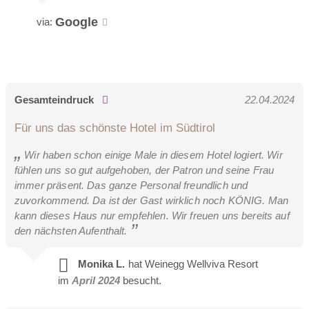
Google
via:
Gesamteindruck
22.04.2024
Für uns das schönste Hotel im Südtirol
Wir haben schon einige Male in diesem Hotel logiert. Wir
fühlen uns so gut aufgehoben, der Patron und seine Frau
immer präsent. Das ganze Personal freundlich und
zuvorkommend. Da ist der Gast wirklich noch KÖNIG. Man
kann dieses Haus nur empfehlen. Wir freuen uns bereits auf
den nächsten Aufenthalt.
Monika L.
hat Weinegg Wellviva Resort
im
April 2024
besucht.