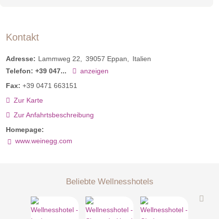
Kontakt
Adresse:
Lammweg 22
39057
Eppan
Italien
Telefon:
+39 047...
anzeigen
Fax:
+39 0471 663151
Zur Karte
Zur Anfahrtsbeschreibung
Homepage:
www.weinegg.com
Beliebte Wellnesshotels