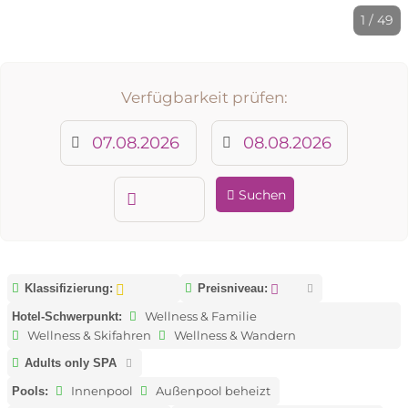
1 / 49
Verfügbarkeit prüfen:
Suchen
Klassifizierung:
Preisniveau:
Wellness & Familie
Hotel-Schwerpunkt:
Wellness & Skifahren
Wellness & Wandern
Adults only SPA
Innenpool
Außenpool beheizt
Pools: