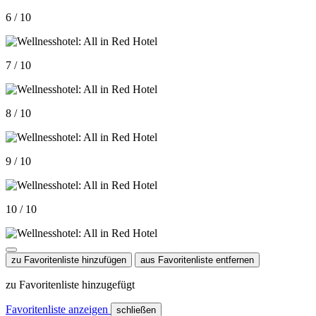
6 / 10
7 / 10
8 / 10
9 / 10
10 / 10
zu Favoritenliste hinzufügen
aus Favoritenliste entfernen
zu Favoritenliste hinzugefügt
Favoritenliste anzeigen
schließen