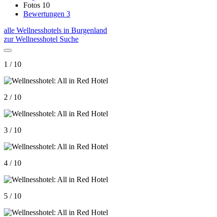
Fotos
10
Bewertungen
3
alle Wellnesshotels in Burgenland
zur Wellnesshotel Suche
1 / 10
2 / 10
3 / 10
4 / 10
5 / 10