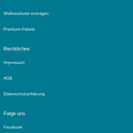
Wellnesshotel eintragen
Premium-Pakete
Rechtliches
Impressum
AGB
Datenschutzerklärung
Folge uns
Facebook