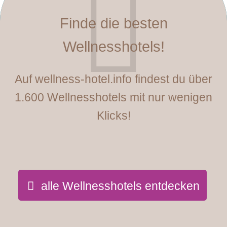
Finde die besten
Wellnesshotels!
Auf wellness-hotel.info findest du über
1.600 Wellnesshotels mit nur wenigen
Klicks!
alle Wellnesshotels entdecken