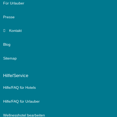
Für Urlauber
Presse
Kontakt
Blog
Sitemap
Hilfe/Service
Hilfe/FAQ für Hotels
Hilfe/FAQ für Urlauber
Wellnesshotel bearbeiten