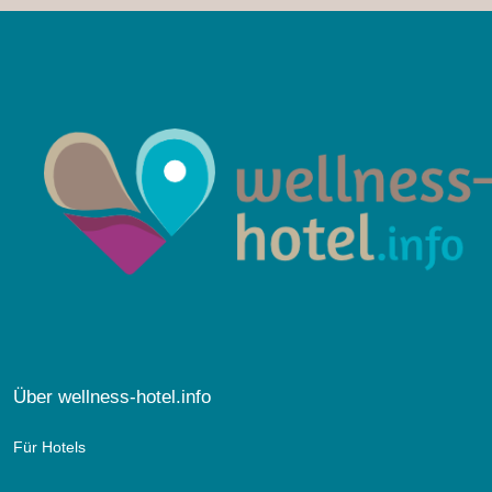
Über wellness-hotel.info
Für Hotels