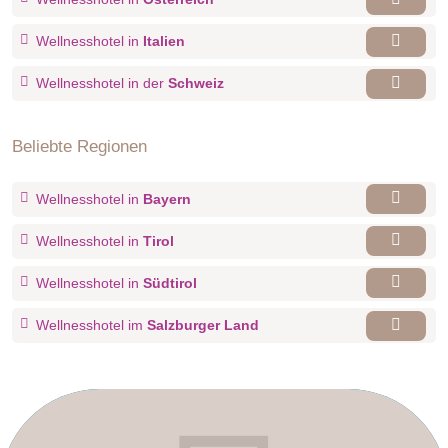
Wellnesshotel in
Italien
Wellnesshotel in der
Schweiz
Beliebte Regionen
Wellnesshotel in
Bayern
Wellnesshotel in
Tirol
Wellnesshotel in
Südtirol
Wellnesshotel im
Salzburger Land