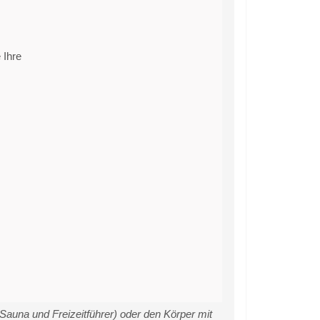
 Ihre
Sauna und Freizeitführer) oder den Körper mit