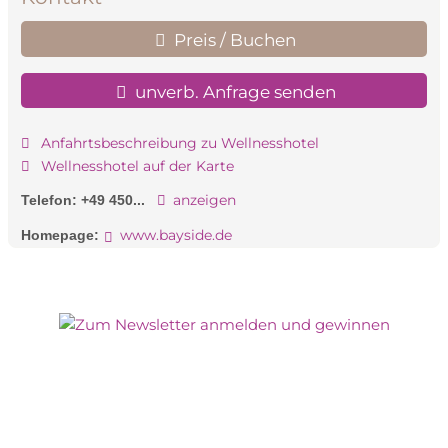
Preis / Buchen
unverb. Anfrage senden
Anfahrtsbeschreibung zu Wellnesshotel
Wellnesshotel auf der Karte
anzeigen
Telefon:
+49 450...
www.bayside.de
Homepage: