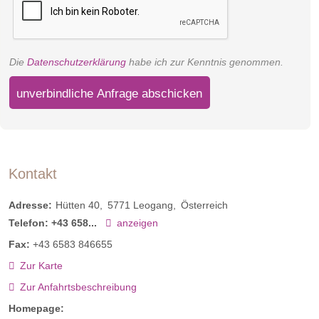
Die
Datenschutzerklärung
habe ich zur Kenntnis genommen.
unverbindliche Anfrage abschicken
Kontakt
Adresse:
Hütten 40
5771
Leogang
Österreich
Telefon:
+43 658...
anzeigen
Fax:
+43 6583 846655
Zur Karte
Zur Anfahrtsbeschreibung
Homepage: