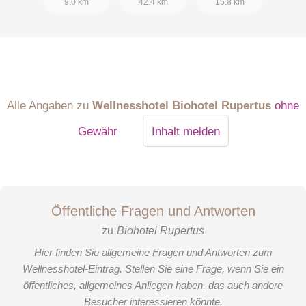
9.0 km
42.4 km
15.8 km
Alle Angaben zu
Wellnesshotel Biohotel Rupertus
ohne
Gewähr
Inhalt melden
Öffentliche Fragen und Antworten
zu
Biohotel Rupertus
Hier finden Sie allgemeine Fragen und Antworten zum
Wellnesshotel-Eintrag. Stellen Sie eine Frage, wenn Sie ein
öffentliches, allgemeines Anliegen haben, das auch andere
Besucher interessieren könnte.