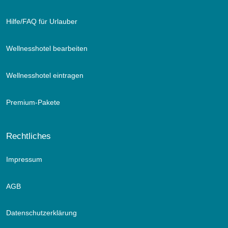
Hilfe/FAQ für Urlauber
Wellnesshotel bearbeiten
Wellnesshotel eintragen
Premium-Pakete
Rechtliches
Impressum
AGB
Datenschutzerklärung