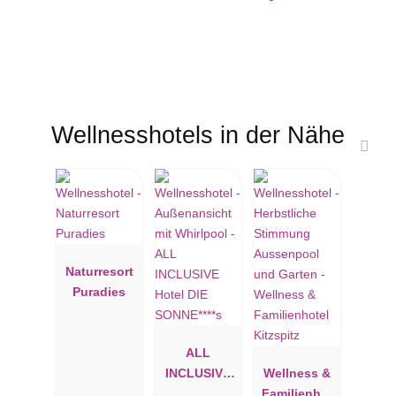
Wellnesshotels in der Nähe
Naturresort
Puradies
ALL
INCLUSIVE
Wellness &
Hotel DIE
Familienhot