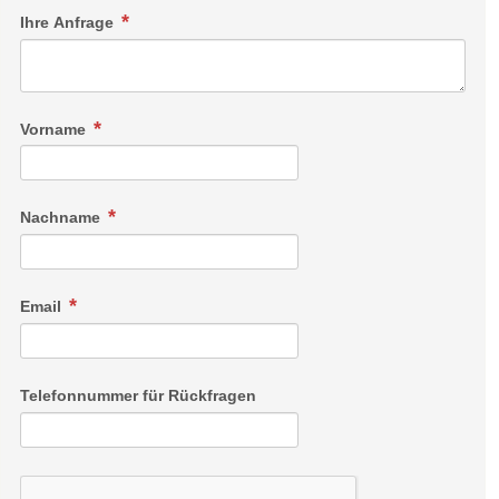
Ihre Anfrage
Vorname
Nachname
Email
Telefonnummer für Rückfragen