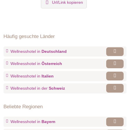
Url/Link kopieren
Häufig gesuchte Länder
Wellnesshotel in
Deutschland
Wellnesshotel in
Österreich
Wellnesshotel in
Italien
Wellnesshotel in der
Schweiz
Beliebte Regionen
Wellnesshotel in
Bayern