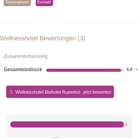
Routenplaner
Kontakt
Wellnesshotel Bewertungen
3
Zusammenfassung
Gesamteindruck
4,8
Wellnesshotel
Biohotel Rupertus
jetzt bewerten