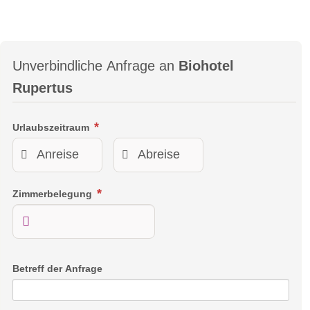
Unverbindliche Anfrage an
Biohotel
Rupertus
Urlaubszeitraum
Zimmerbelegung
Betreff der Anfrage