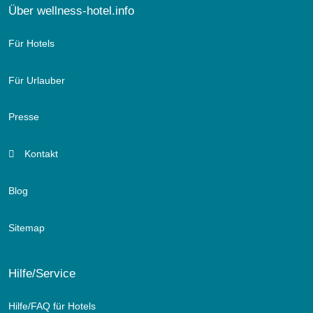
Über wellness-hotel.info
Für Hotels
Für Urlauber
Presse
Kontakt
Blog
Sitemap
Hilfe/Service
Hilfe/FAQ für Hotels