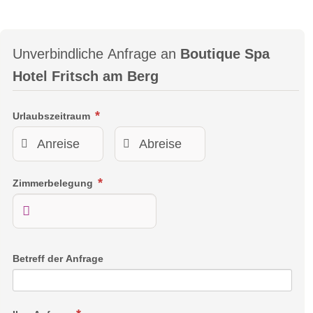
Unverbindliche Anfrage an
Boutique Spa
Hotel Fritsch am Berg
Urlaubszeitraum
Zimmerbelegung
Betreff der Anfrage