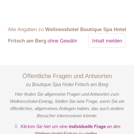
Alle Angaben zu
Wellnesshotel Boutique Spa Hotel
Fritsch am Berg
ohne Gewähr
Inhalt melden
Öffentliche Fragen und Antworten
zu
Boutique Spa Hotel Fritsch am Berg
Hier finden Sie allgemeine Fragen und Antworten zum
Wellnesshotel-Eintrag. Stellen Sie eine Frage, wenn Sie ein
öffentliches, allgemeines Anliegen haben, das auch andere
Besucher interessieren könnte.
Klicken Sie hier um eine
individuelle Frage
an den
Wellnesshotel-Eintrag zu stellen
.