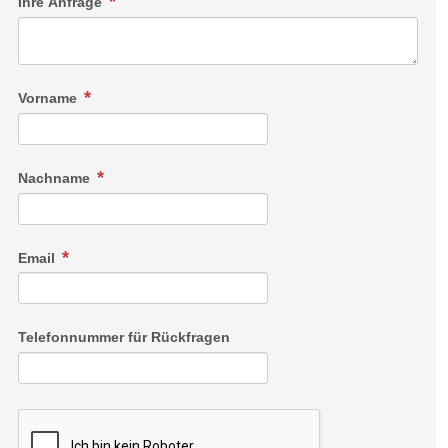
Ihre Anfrage
Vorname
Nachname
Email
Telefonnummer für Rückfragen