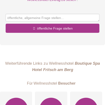
öffentliche Frage stellen
Vorname
Name
Weiterführende Links zu Wellnesshotel
Boutique Spa
Hotel Fritsch am Berg
E-Mail-Adresse (wird nicht veröffentlicht)
Für Wellnesshotel
Besucher