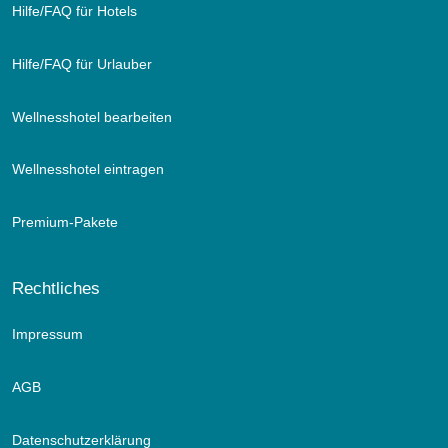
Hilfe/FAQ für Hotels
Hilfe/FAQ für Urlauber
Wellnesshotel bearbeiten
Wellnesshotel eintragen
Premium-Pakete
Rechtliches
Impressum
AGB
Datenschutzerklärung