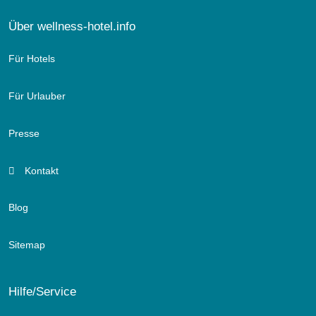
Über wellness-hotel.info
Für Hotels
Für Urlauber
Presse
Kontakt
Blog
Sitemap
Hilfe/Service