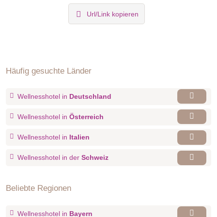
Url/Link kopieren
Häufig gesuchte Länder
Wellnesshotel in
Deutschland
Wellnesshotel in
Österreich
Wellnesshotel in
Italien
Wellnesshotel in der
Schweiz
Beliebte Regionen
Wellnesshotel in
Bayern