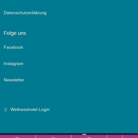
Datenschutzerklärung
Folge uns
Facebook
Instagram
Newsletter
Wellnesshotel Login
Branchenportal Software made in Germany