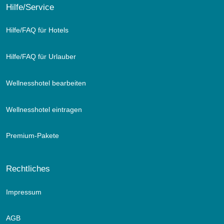
Hilfe/Service
Hilfe/FAQ für Hotels
Hilfe/FAQ für Urlauber
Wellnesshotel bearbeiten
Wellnesshotel eintragen
Premium-Pakete
Rechtliches
Impressum
AGB