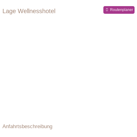
Lage Wellnesshotel
Routenplaner
Anfahrtsbeschreibung