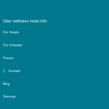
Über wellness-hotel.info
Für Hotels
Für Urlauber
Presse
Kontakt
Blog
Sitemap