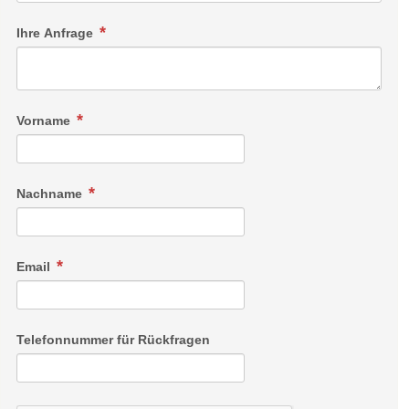
Ihre Anfrage
Vorname
Nachname
Email
Telefonnummer für Rückfragen