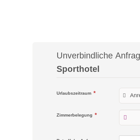
Unverbindliche Anfra
Sporthotel
Urlaubszeitraum
Zimmerbelegung