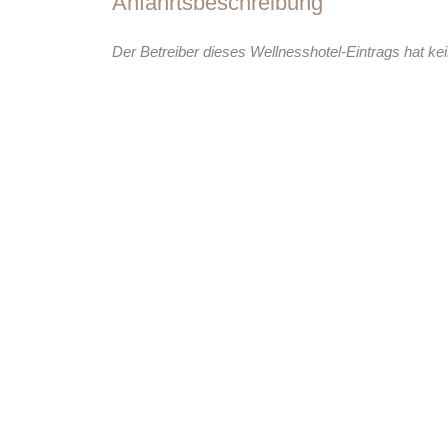
Anfahrtsbeschreibung
Der Betreiber dieses Wellnesshotel-Eintrags hat kei