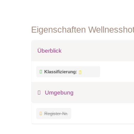
Eigenschaften Wellnessho
Überblick
Klassifizierung:
Umgebung
Register-Nr.