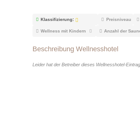
Klassifizierung:
Preisniveau
Wellness mit Kindern
Anzahl der Saun
Beschreibung Wellnesshotel
Leider hat der Betreiber dieses Wellnesshotel-Eintra