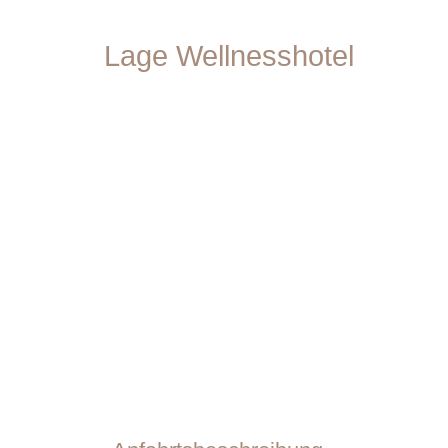
Lage Wellnesshotel