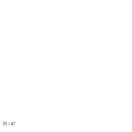
35 / 47