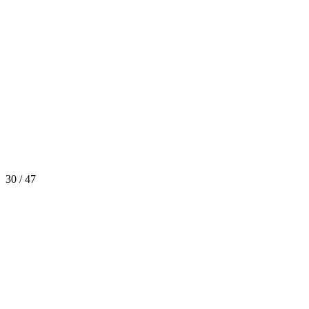
30 / 47