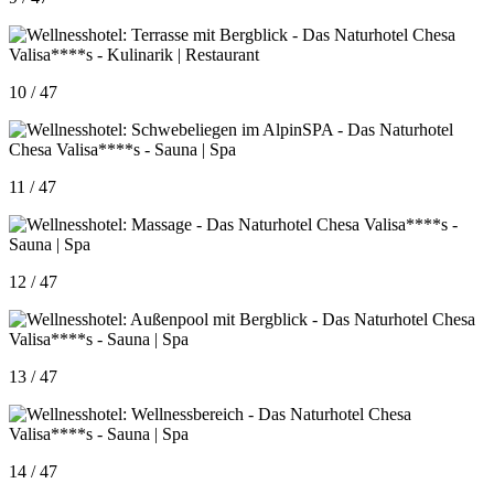
10 / 47
11 / 47
12 / 47
13 / 47
14 / 47