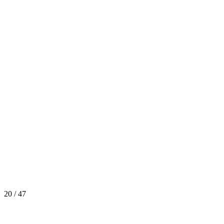
20 / 47