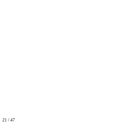
21 / 47