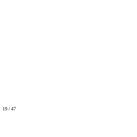
19 / 47