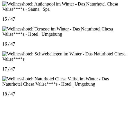
15 / 47
16 / 47
17 / 47
18 / 47