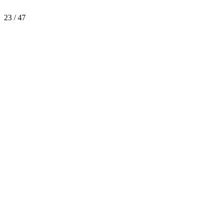
23 / 47