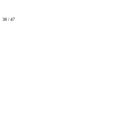
38 / 47