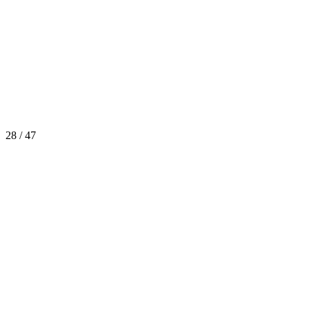
28 / 47