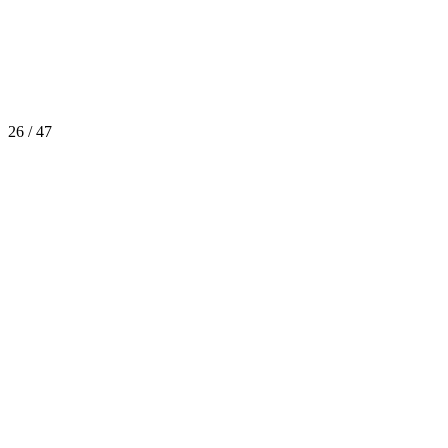
26 / 47