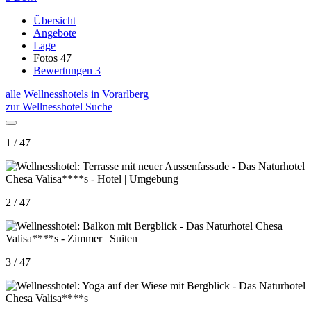
Übersicht
Angebote
Lage
Fotos
47
Bewertungen
3
alle Wellnesshotels in Vorarlberg
zur Wellnesshotel Suche
1 / 47
2 / 47
3 / 47