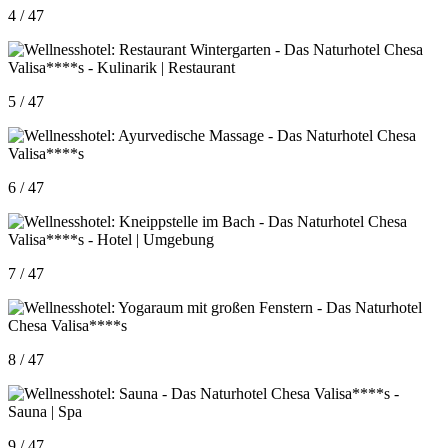
4 / 47
5 / 47
6 / 47
7 / 47
8 / 47
9 / 47