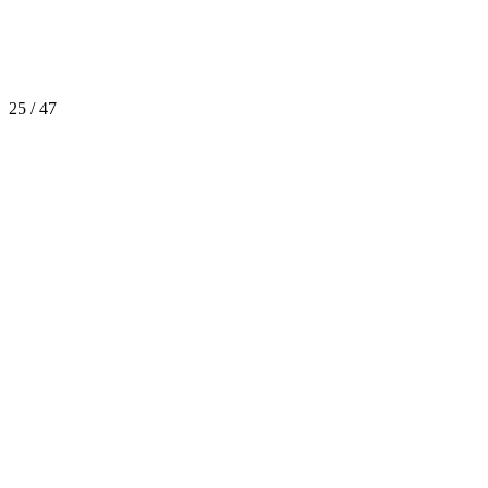
25 / 47