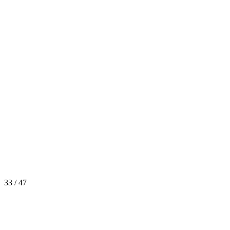
33 / 47