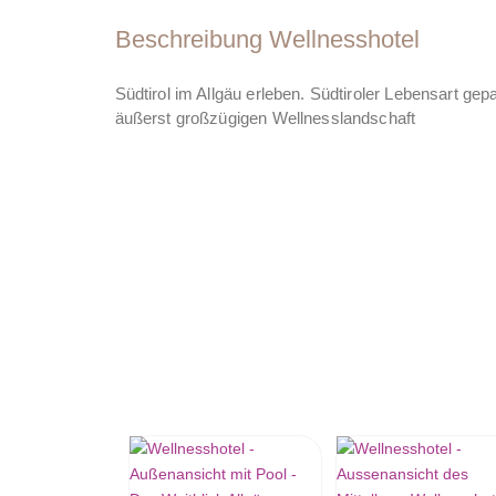
Beschreibung Wellnesshotel
Südtirol im Allgäu erleben. Südtiroler Lebensart gep
äußerst großzügigen Wellnesslandschaft