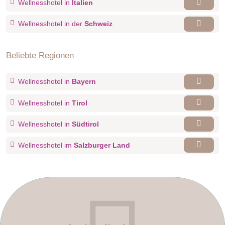
Wellnesshotel in
Italien
Wellnesshotel in der
Schweiz
Beliebte Regionen
Wellnesshotel in
Bayern
Wellnesshotel in
Tirol
Wellnesshotel in
Südtirol
Wellnesshotel im
Salzburger Land