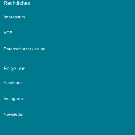
Rechtliches
Impressum
AGB
Datenschutzerklärung
Folge uns
Facebook
Instagram
Newsletter