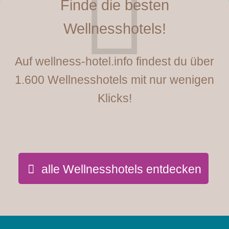
Finde die besten
Wellnesshotels!
Auf wellness-hotel.info findest du über
1.600 Wellnesshotels mit nur wenigen
Klicks!
alle Wellnesshotels entdecken