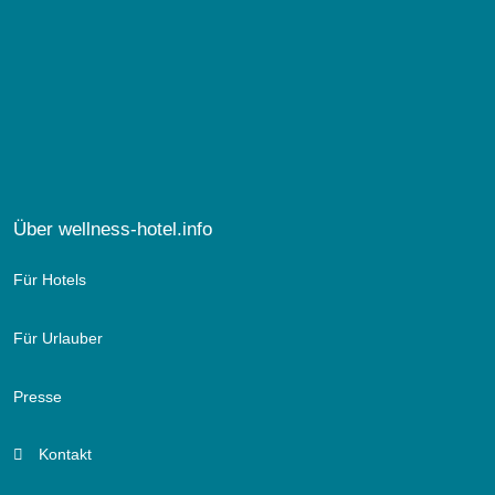
Über wellness-hotel.info
Für Hotels
Für Urlauber
Presse
Kontakt