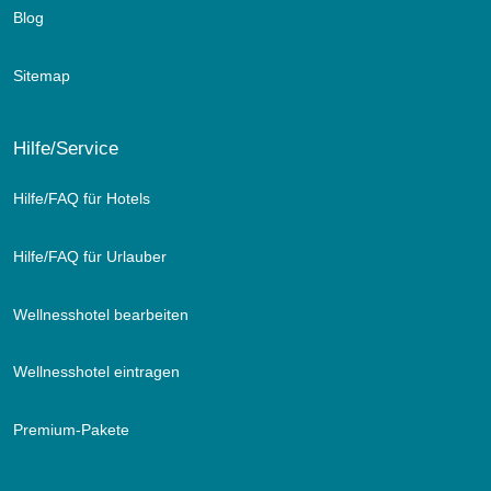
Blog
Sitemap
Hilfe/Service
Hilfe/FAQ für Hotels
Hilfe/FAQ für Urlauber
Wellnesshotel bearbeiten
Wellnesshotel eintragen
Premium-Pakete