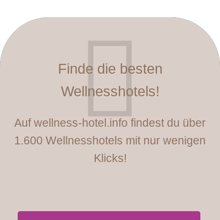
Finde die besten
Wellnesshotels!
Auf wellness-hotel.info findest du über
1.600 Wellnesshotels mit nur wenigen
Klicks!