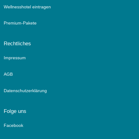
Wellnesshotel eintragen
Premium-Pakete
Rechtliches
Impressum
AGB
Datenschutzerklärung
Folge uns
Facebook