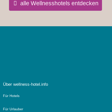
alle Wellnesshotels entdecken
Über wellness-hotel.info
Für Hotels
Für Urlauber