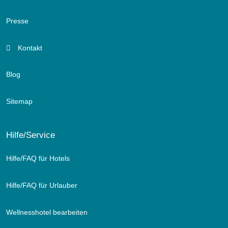
Presse
Kontakt
Blog
Sitemap
Hilfe/Service
Hilfe/FAQ für Hotels
Hilfe/FAQ für Urlauber
Wellnesshotel bearbeiten