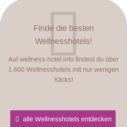
Finde die besten
Wellnesshotels!
Auf wellness-hotel.info findest du über
1.600 Wellnesshotels mit nur wenigen
Klicks!
alle Wellnesshotels entdecken