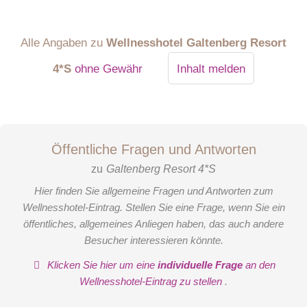
Alle Angaben zu
Wellnesshotel Galtenberg Resort
4*S
ohne Gewähr
Inhalt melden
Öffentliche Fragen und Antworten
zu
Galtenberg Resort 4*S
Hier finden Sie allgemeine Fragen und Antworten zum
Wellnesshotel-Eintrag. Stellen Sie eine Frage, wenn Sie ein
öffentliches, allgemeines Anliegen haben, das auch andere
Besucher interessieren könnte.
Klicken Sie hier um eine
individuelle Frage
an den
Wellnesshotel-Eintrag zu stellen
.