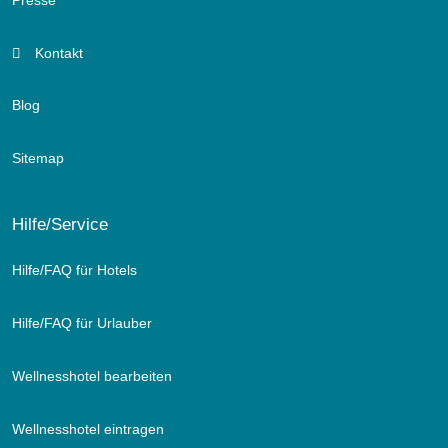
Presse
Kontakt
Blog
Sitemap
Hilfe/Service
Hilfe/FAQ für Hotels
Hilfe/FAQ für Urlauber
Wellnesshotel bearbeiten
Wellnesshotel eintragen