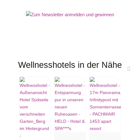
Wellnesshotels in der Nähe