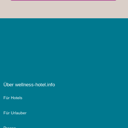
Über wellness-hotel.info
Für Hotels
Für Urlauber