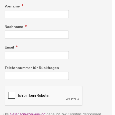
Vorname
Nachname
Email
Telefonnummer für Rückfragen
Die
Datenschutzerklärung
habe ich zur Kenntnis genommen.