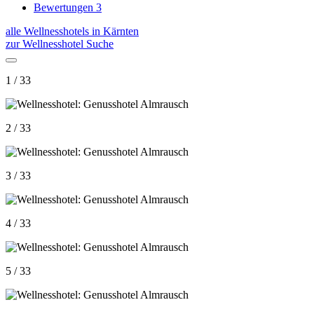
Bewertungen
3
alle Wellnesshotels in Kärnten
zur Wellnesshotel Suche
1 / 33
2 / 33
3 / 33
4 / 33
5 / 33