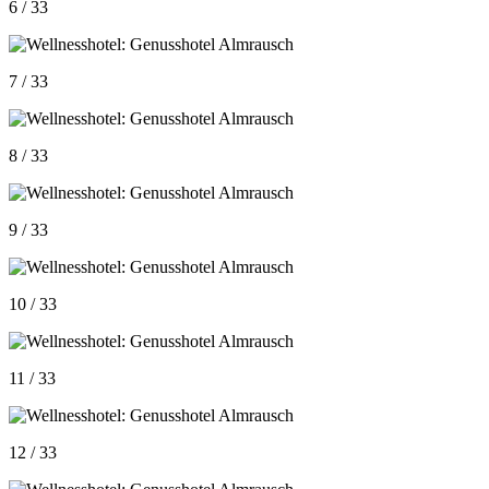
6 / 33
7 / 33
8 / 33
9 / 33
10 / 33
11 / 33
12 / 33