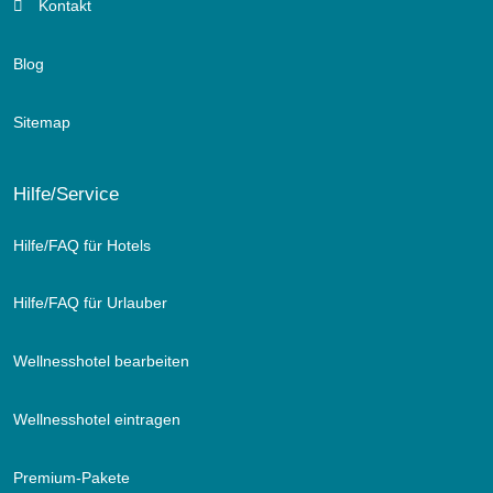
Kontakt
Blog
Sitemap
Hilfe/Service
Hilfe/FAQ für Hotels
Hilfe/FAQ für Urlauber
Wellnesshotel bearbeiten
Wellnesshotel eintragen
Premium-Pakete