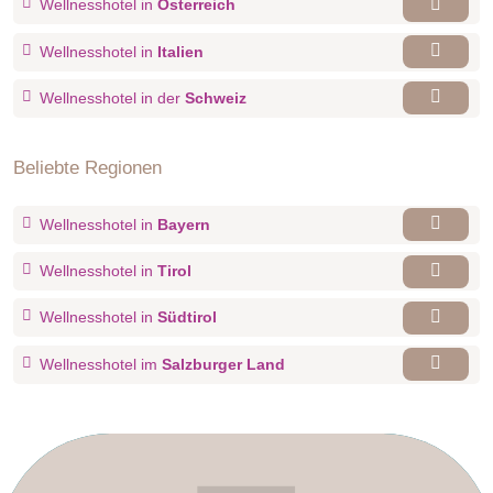
Wellnesshotel in
Österreich
Wellnesshotel in
Italien
Wellnesshotel in der
Schweiz
Beliebte Regionen
Wellnesshotel in
Bayern
Wellnesshotel in
Tirol
Wellnesshotel in
Südtirol
Wellnesshotel im
Salzburger Land