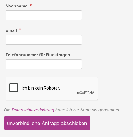
Nachname
Email
Telefonnummer für Rückfragen
Die
Datenschutzerklärung
habe ich zur Kenntnis genommen.
unverbindliche Anfrage abschicken