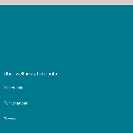
Über wellness-hotel.info
Für Hotels
Für Urlauber
Presse