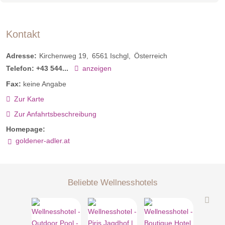
Kontakt
Adresse:
Kirchenweg 19
6561
Ischgl
Österreich
Telefon:
+43 544...
anzeigen
Fax:
keine Angabe
Zur Karte
Zur Anfahrtsbeschreibung
Homepage:
goldener-adler.at
Beliebte Wellnesshotels