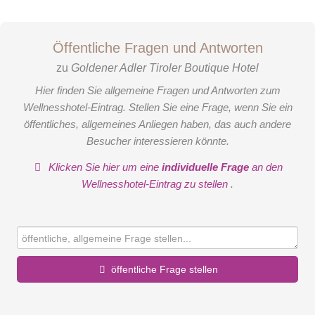
Öffentliche Fragen und Antworten
zu
Goldener Adler Tiroler Boutique Hotel
Hier finden Sie allgemeine Fragen und Antworten zum
Wellnesshotel-Eintrag. Stellen Sie eine Frage, wenn Sie ein
öffentliches, allgemeines Anliegen haben, das auch andere
Besucher interessieren könnte.
Klicken Sie hier um eine
individuelle Frage
an den
Wellnesshotel-Eintrag zu stellen
.
öffentliche Frage stellen
Vorname