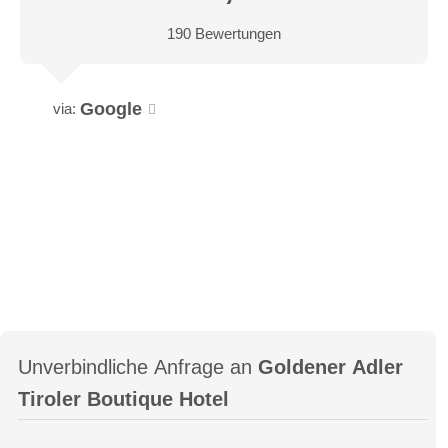
190 Bewertungen
Google
via:
Unverbindliche Anfrage an
Goldener Adler
Tiroler Boutique Hotel