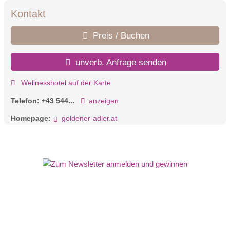
Kontakt
Preis / Buchen
unverb. Anfrage senden
Wellnesshotel auf der Karte
Telefon:
+43 544...
anzeigen
Homepage:
goldener-adler.at