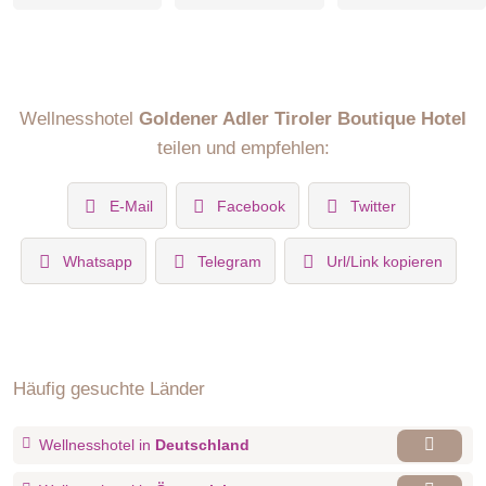
Wellnesshotel
Goldener Adler Tiroler Boutique Hotel
teilen und empfehlen:
E-Mail
Facebook
Twitter
Whatsapp
Telegram
Url/Link kopieren
Häufig gesuchte Länder
Wellnesshotel in
Deutschland