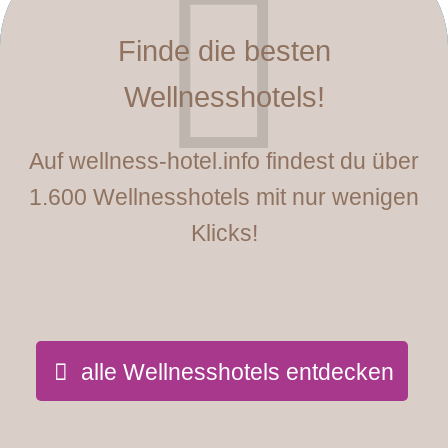
Finde die besten
Wellnesshotels!
Auf wellness-hotel.info findest du über
1.600 Wellnesshotels mit nur wenigen
Klicks!
alle Wellnesshotels entdecken