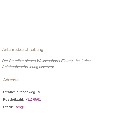
Anfahrtsbeschreibung
Der Betreiber dieses Wellnesshotel-Eintrags hat keine
Anfahrtsbeschreibung hinterlegt.
Adresse
Straße:
Kirchenweg 19
Postleitzahl:
PLZ 6561
Stadt:
Ischgl