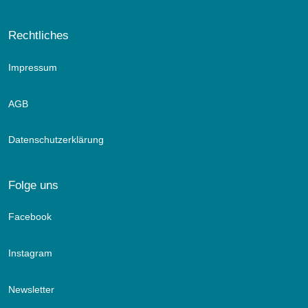
Rechtliches
Impressum
AGB
Datenschutzerklärung
Folge uns
Facebook
Instagram
Newsletter