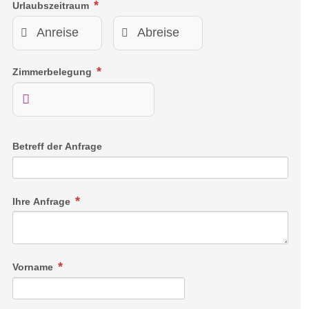
Urlaubszeitraum
Zimmerbelegung
Betreff der Anfrage
Ihre Anfrage
Vorname