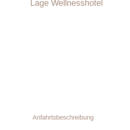
Lage Wellnesshotel
Anfahrtsbeschreibung