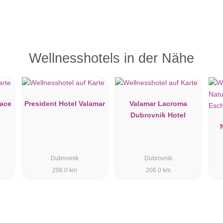
Wellnesshotels in der Nähe
lace
President Hotel Valamar
Valamar Lacroma
Dubrovnik Hotel
Dubrovnik
Dubrovnik
206.0 km
206.0 km