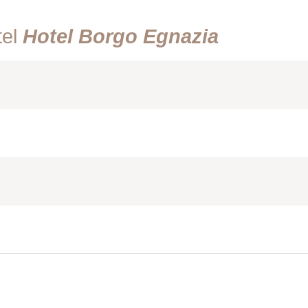
tel
Hotel Borgo Egnazia