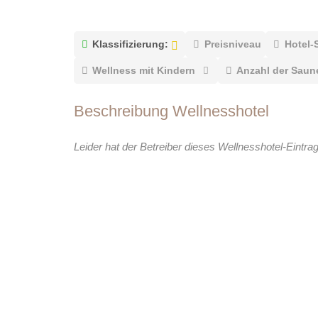
Klassifizierung:
Preisniveau
Hotel-
Wellness mit Kindern
Anzahl der Saun
Beschreibung Wellnesshotel
Leider hat der Betreiber dieses Wellnesshotel-Eintra