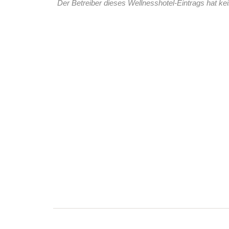
Der Betreiber dieses Wellnesshotel-Eintrags hat kei