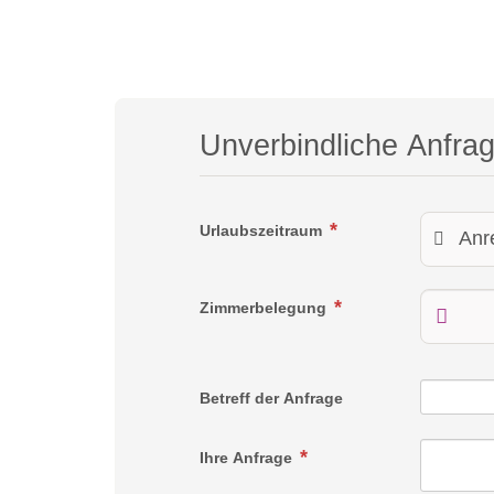
Unverbindliche Anfra
Urlaubszeitraum
Zimmerbelegung
Betreff der Anfrage
Ihre Anfrage