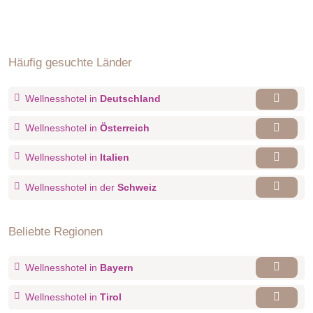
Häufig gesuchte Länder
Wellnesshotel in
Deutschland
Wellnesshotel in
Österreich
Wellnesshotel in
Italien
Wellnesshotel in der
Schweiz
Beliebte Regionen
Wellnesshotel in
Bayern
Wellnesshotel in
Tirol