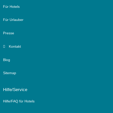
Für Hotels
Für Urlauber
Presse
Kontakt
Blog
Sitemap
Hilfe/Service
Hilfe/FAQ für Hotels