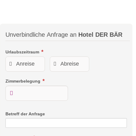
Unverbindliche Anfrage an
Hotel DER BÄR
Urlaubszeitraum
Zimmerbelegung
Betreff der Anfrage