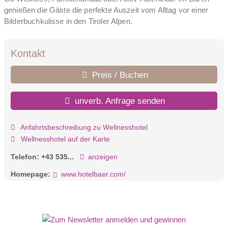
genießen die Gäste die perfekte Auszeit vom Alltag vor einer
Bilderbuchkulisse in den Tiroler Alpen.
Kontakt
Preis / Buchen
unverb. Anfrage senden
Anfahrtsbeschreibung zu Wellnesshotel
Wellnesshotel auf der Karte
Telefon:
+43 535...
anzeigen
Homepage:
www.hotelbaer.com/