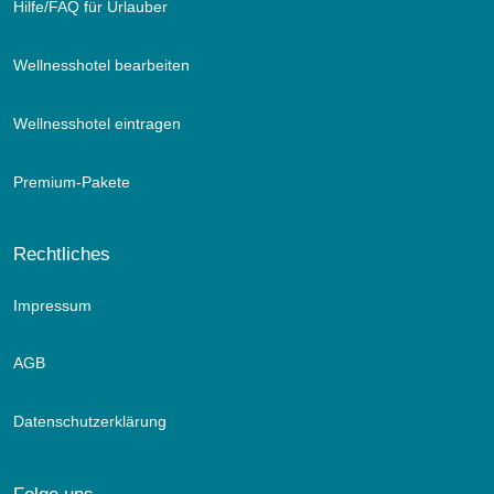
Hilfe/FAQ für Urlauber
Wellnesshotel bearbeiten
Wellnesshotel eintragen
Premium-Pakete
Rechtliches
Impressum
AGB
Datenschutzerklärung