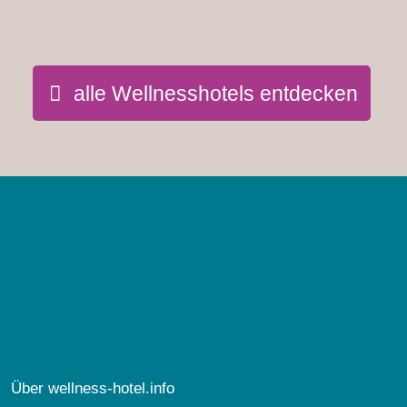
alle Wellnesshotels entdecken
Über wellness-hotel.info