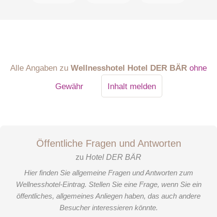
Alle Angaben zu
Wellnesshotel Hotel DER BÄR
ohne
Gewähr
Inhalt melden
Öffentliche Fragen und Antworten
zu
Hotel DER BÄR
Hier finden Sie allgemeine Fragen und Antworten zum
Wellnesshotel-Eintrag. Stellen Sie eine Frage, wenn Sie ein
öffentliches, allgemeines Anliegen haben, das auch andere
Besucher interessieren könnte.