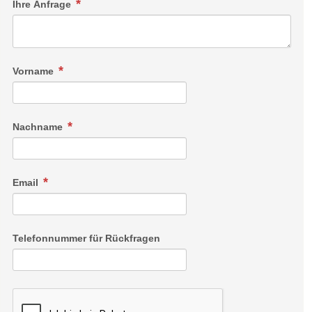
Ihre Anfrage
Vorname
Nachname
Email
Telefonnummer für Rückfragen