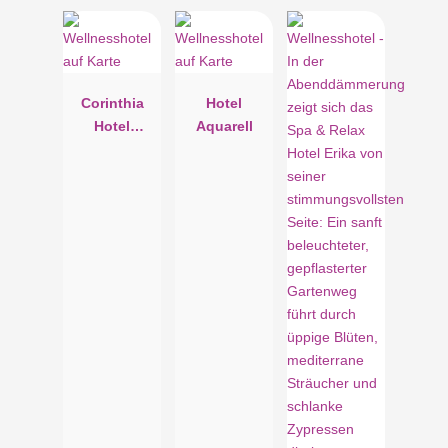
Corinthia
Hotel
Hotel
Aquarell
Budapest