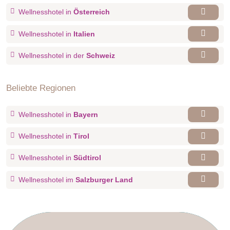
Wellnesshotel in
Österreich
Wellnesshotel in
Italien
Wellnesshotel in der
Schweiz
Beliebte Regionen
Wellnesshotel in
Bayern
Wellnesshotel in
Tirol
Wellnesshotel in
Südtirol
Wellnesshotel im
Salzburger Land