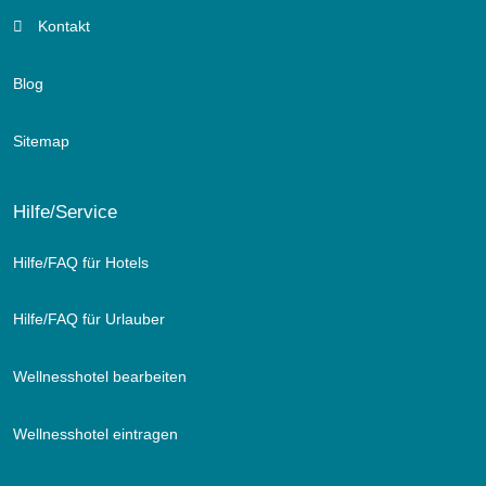
Kontakt
Blog
Sitemap
Hilfe/Service
Hilfe/FAQ für Hotels
Hilfe/FAQ für Urlauber
Wellnesshotel bearbeiten
Wellnesshotel eintragen