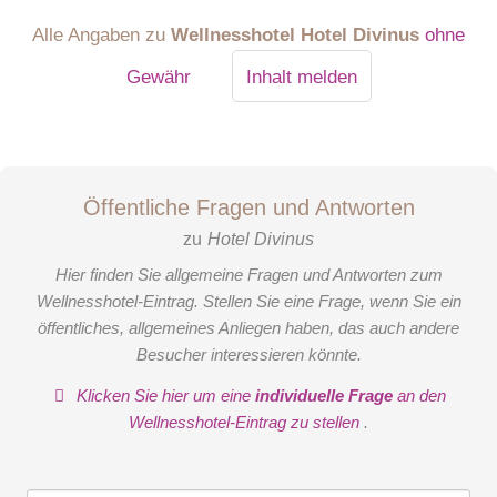
Alle Angaben zu
Wellnesshotel Hotel Divinus
ohne
Gewähr
Inhalt melden
Öffentliche Fragen und Antworten
zu
Hotel Divinus
Hier finden Sie allgemeine Fragen und Antworten zum
Wellnesshotel-Eintrag. Stellen Sie eine Frage, wenn Sie ein
öffentliches, allgemeines Anliegen haben, das auch andere
Besucher interessieren könnte.
Klicken Sie hier um eine
individuelle Frage
an den
Wellnesshotel-Eintrag zu stellen
.