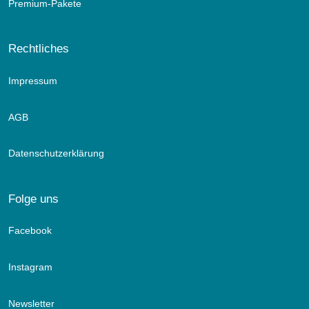
Premium-Pakete
Rechtliches
Impressum
AGB
Datenschutzerklärung
Folge uns
Facebook
Instagram
Newsletter