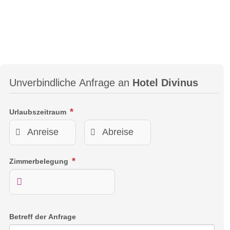
Unverbindliche Anfrage an
Hotel Divinus
Urlaubszeitraum
Zimmerbelegung
Betreff der Anfrage