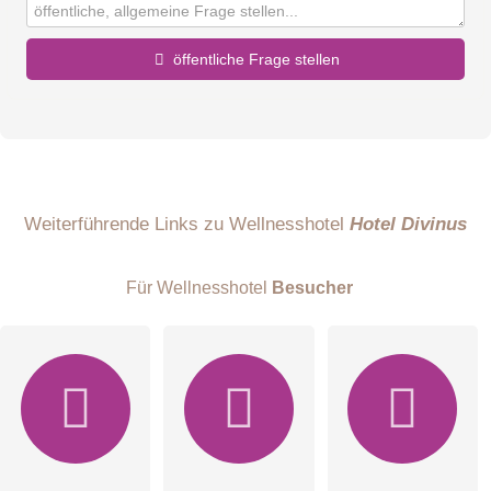
öffentliche Frage stellen
Vorname
Name
Weiterführende Links zu Wellnesshotel
Hotel Divinus
Für Wellnesshotel
Besucher
E-Mail-Adresse (wird nicht veröffentlicht)