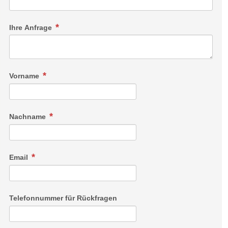
Ihre Anfrage
Vorname
Nachname
Email
Telefonnummer für Rückfragen