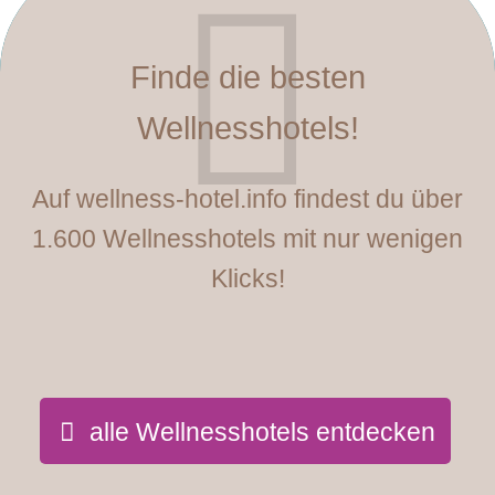
Finde die besten
Wellnesshotels!
Auf wellness-hotel.info findest du über
1.600 Wellnesshotels mit nur wenigen
Klicks!
alle Wellnesshotels entdecken