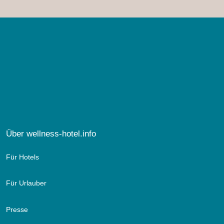
Über wellness-hotel.info
Für Hotels
Für Urlauber
Presse