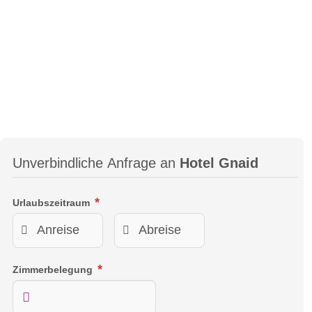
Unverbindliche Anfrage an
Hotel Gnaid
Urlaubszeitraum
Zimmerbelegung