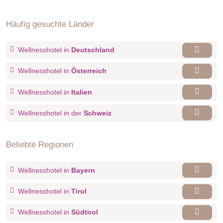
Häufig gesuchte Länder
Wellnesshotel in
Deutschland
Wellnesshotel in
Österreich
Wellnesshotel in
Italien
Wellnesshotel in der
Schweiz
Beliebte Regionen
Wellnesshotel in
Bayern
Wellnesshotel in
Tirol
Wellnesshotel in
Südtirol