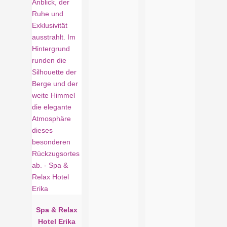
Spa & Relax
Hotel Erika