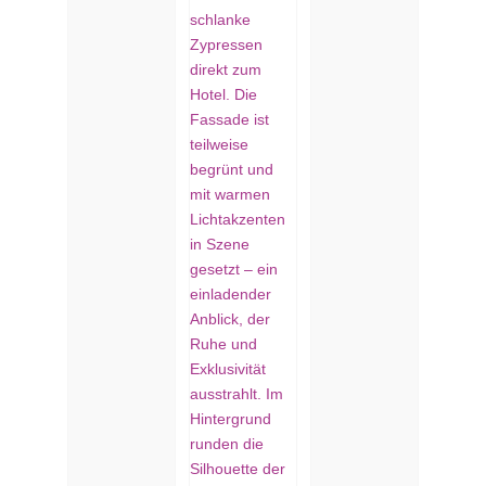
RETREAT
HOTEL