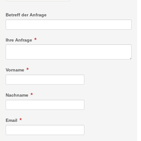
Betreff der Anfrage
Ihre Anfrage
Vorname
Nachname
Email