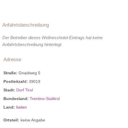
Anfahrtsbeschreibung
Der Betreiber dieses Wellnesshotel-Eintrags hat keine
Anfahrtsbeschreibung hinterlegt.
Adresse
Straße:
Gnaidweg 5
Postleitzahl:
39019
Stadt:
Dorf Tirol
Bundesland:
Trentino-Südtirol
Land:
Italien
Ortsteil:
keine Angabe