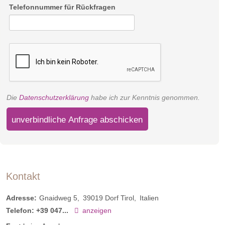
Telefonnummer für Rückfragen
Die
Datenschutzerklärung
habe ich zur Kenntnis genommen.
unverbindliche Anfrage abschicken
Kontakt
Adresse:
Gnaidweg 5
39019
Dorf Tirol
Italien
Telefon:
+39 047...
anzeigen