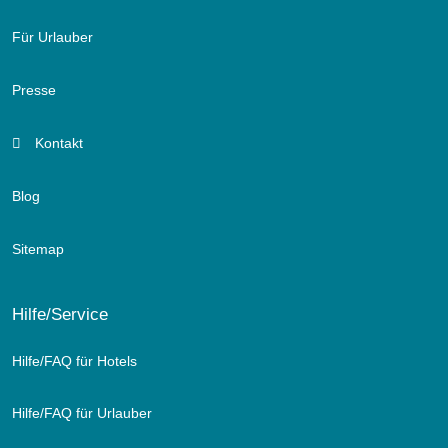
Für Urlauber
Presse
Kontakt
Blog
Sitemap
Hilfe/Service
Hilfe/FAQ für Hotels
Hilfe/FAQ für Urlauber