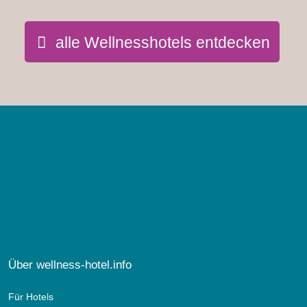
alle Wellnesshotels entdecken
Über wellness-hotel.info
Für Hotels