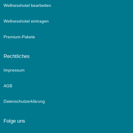
Wellnesshotel bearbeiten
Wellnesshotel eintragen
Premium-Pakete
Rechtliches
Impressum
AGB
Datenschutzerklärung
Folge uns