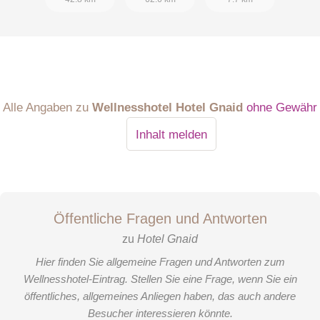
Alle Angaben zu
Wellnesshotel Hotel Gnaid
ohne Gewähr
Inhalt melden
Öffentliche Fragen und Antworten
zu
Hotel Gnaid
Hier finden Sie allgemeine Fragen und Antworten zum
Wellnesshotel-Eintrag. Stellen Sie eine Frage, wenn Sie ein
öffentliches, allgemeines Anliegen haben, das auch andere
Besucher interessieren könnte.