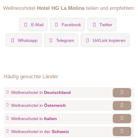
Wellnesshotel
Hotel HG La Molina
teilen und empfehlen:
E-Mail
Facebook
Twitter
Whatsapp
Telegram
Url/Link kopieren
Häufig gesuchte Länder
Wellnesshotel in
Deutschland
Wellnesshotel in
Österreich
Wellnesshotel in
Italien
Wellnesshotel in der
Schweiz