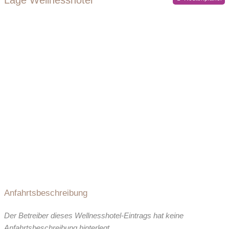
Anfahrtsbeschreibung
Der Betreiber dieses Wellnesshotel-Eintrags hat keine
Anfahrtsbeschreibung hinterlegt.