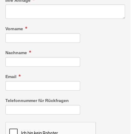
Ihre Anfrage
Vorname
Nachname
Email
Telefonnummer für Rückfragen