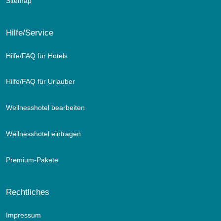
Sitemap
Hilfe/Service
Hilfe/FAQ für Hotels
Hilfe/FAQ für Urlauber
Wellnesshotel bearbeiten
Wellnesshotel eintragen
Premium-Pakete
Rechtliches
Impressum