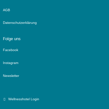
AGB
Datenschutzerklärung
Folge uns
Facebook
Instagram
Newsletter
Wellnesshotel Login