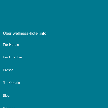
Über wellness-hotel.info
Für Hotels
Für Urlauber
Presse
Kontakt
Blog