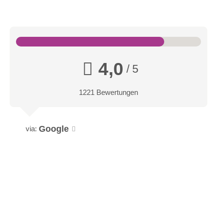
4,0
/ 5
1221 Bewertungen
Google
via: