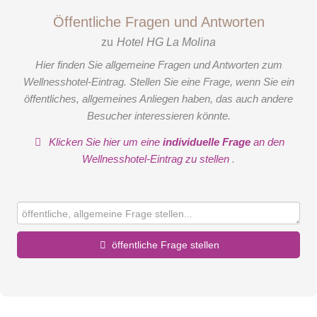
Öffentliche Fragen und Antworten
zu
Hotel HG La Molina
Hier finden Sie allgemeine Fragen und Antworten zum
Wellnesshotel-Eintrag. Stellen Sie eine Frage, wenn Sie ein
öffentliches, allgemeines Anliegen haben, das auch andere
Besucher interessieren könnte.
Klicken Sie hier um eine
individuelle Frage
an den
Wellnesshotel-Eintrag zu stellen
.
öffentliche Frage stellen
Vorname