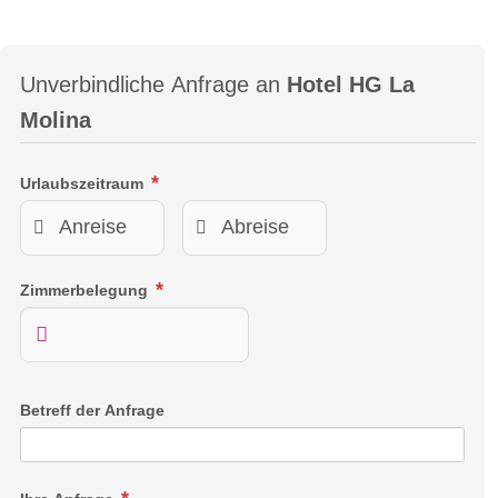
Unverbindliche Anfrage an
Hotel HG La
Molina
Urlaubszeitraum
Zimmerbelegung
Betreff der Anfrage