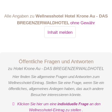
Alle Angaben zu
Wellnesshotel Hotel Krone Au - DAS
BREGENZERWALDHOTEL
ohne Gewähr
Inhalt melden
Öffentliche Fragen und Antworten
zu
Hotel Krone Au - DAS BREGENZERWALDHOTEL
Hier finden Sie allgemeine Fragen und Antworten zum
Wellnesshotel-Eintrag. Stellen Sie eine Frage, wenn Sie ein
öffentliches, allgemeines Anliegen haben, das auch andere
Besucher interessieren könnte.
Klicken Sie hier um eine
individuelle Frage
an den
Wellnesshotel-Eintrag zu stellen
.