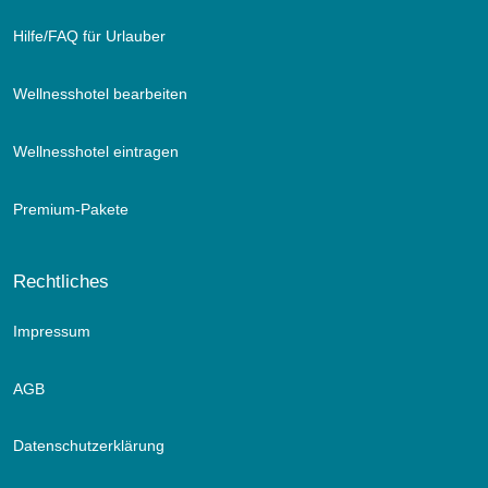
Hilfe/FAQ für Urlauber
Wellnesshotel bearbeiten
Wellnesshotel eintragen
Premium-Pakete
Rechtliches
Impressum
AGB
Datenschutzerklärung