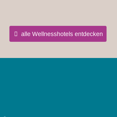
alle Wellnesshotels entdecken