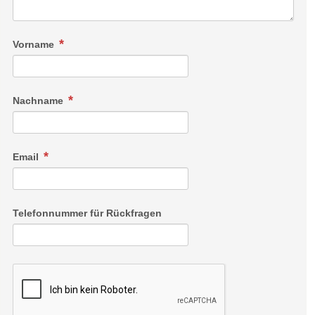
Vorname
Nachname
Email
Telefonnummer für Rückfragen