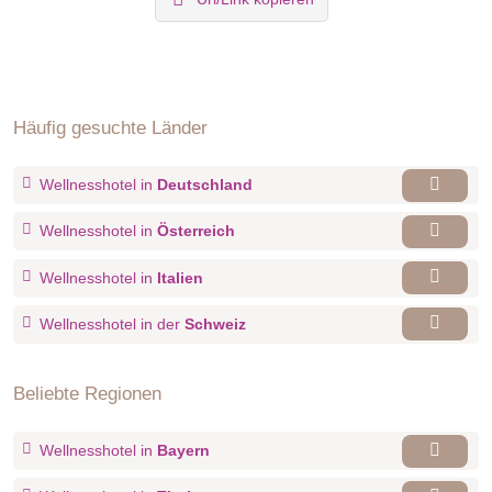
Häufig gesuchte Länder
Wellnesshotel in
Deutschland
Wellnesshotel in
Österreich
Wellnesshotel in
Italien
Wellnesshotel in der
Schweiz
Beliebte Regionen
Wellnesshotel in
Bayern