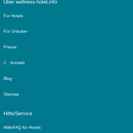
Über wellness-hotel.info
Für Hotels
Für Urlauber
Presse
Kontakt
Blog
Sitemap
Hilfe/Service
Hilfe/FAQ für Hotels