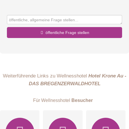
öffentliche Frage stellen
Vorname
Name
Weiterführende Links zu Wellnesshotel
Hotel Krone Au -
DAS BREGENZERWALDHOTEL
E-Mail-Adresse (wird nicht veröffentlicht)
Für Wellnesshotel
Besucher