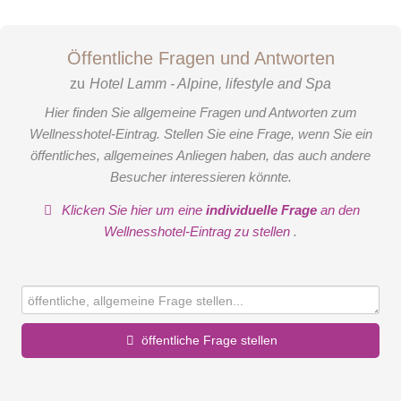
Öffentliche Fragen und Antworten
zu
Hotel Lamm - Alpine, lifestyle and Spa
Hier finden Sie allgemeine Fragen und Antworten zum
Wellnesshotel-Eintrag. Stellen Sie eine Frage, wenn Sie ein
öffentliches, allgemeines Anliegen haben, das auch andere
Besucher interessieren könnte.
Klicken Sie hier um eine
individuelle Frage
an den
Wellnesshotel-Eintrag zu stellen
.
öffentliche Frage stellen
Vorname