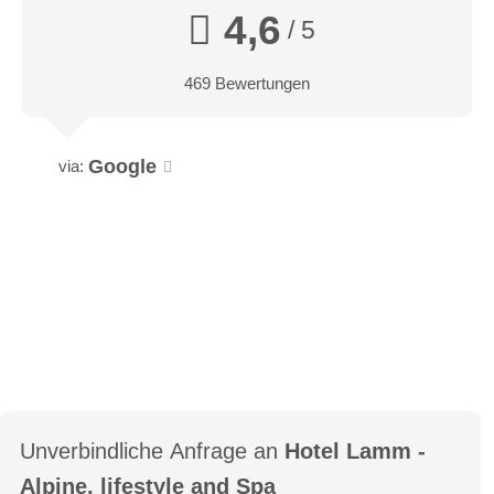
4,6
/ 5
469 Bewertungen
Google
via:
Unverbindliche Anfrage an
Hotel Lamm -
Alpine, lifestyle and Spa