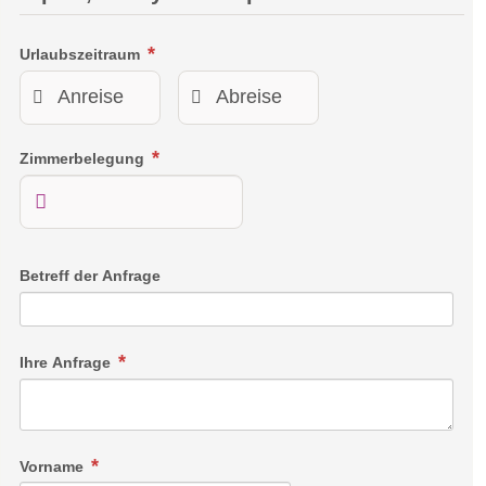
Urlaubszeitraum
Zimmerbelegung
Betreff der Anfrage
Ihre Anfrage
Vorname