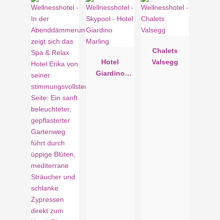
Chalets
Hotel
Valsegg
Giardino
Marling