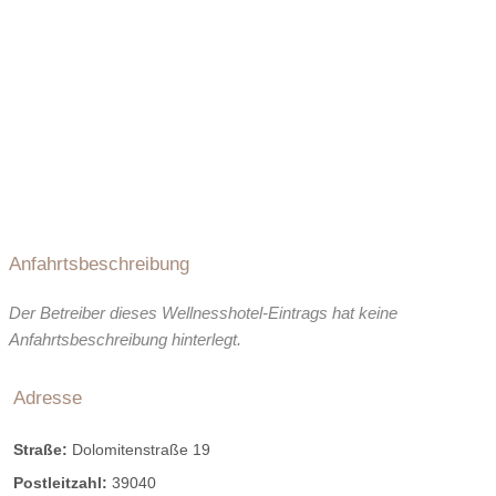
Anfahrtsbeschreibung
Der Betreiber dieses Wellnesshotel-Eintrags hat keine
Anfahrtsbeschreibung hinterlegt.
Adresse
Straße:
Dolomitenstraße 19
Postleitzahl:
39040