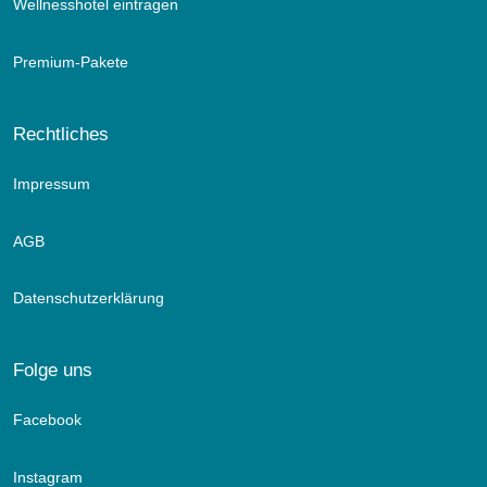
Wellnesshotel eintragen
Premium-Pakete
Rechtliches
Impressum
AGB
Datenschutzerklärung
Folge uns
Facebook
Instagram