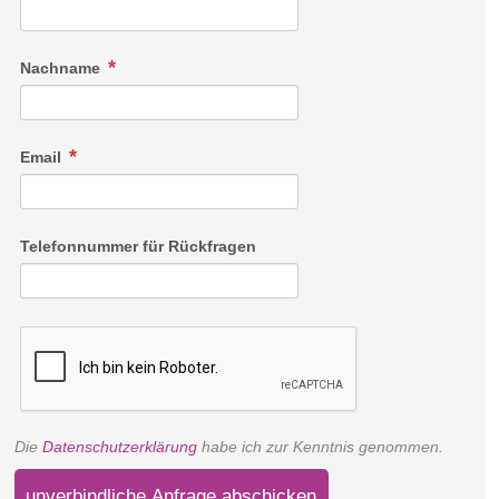
Nachname
Email
Telefonnummer für Rückfragen
Die
Datenschutzerklärung
habe ich zur Kenntnis genommen.
unverbindliche Anfrage abschicken