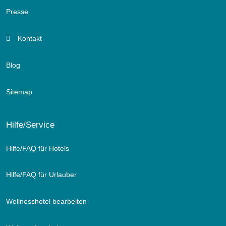
Presse
Kontakt
Blog
Sitemap
Hilfe/Service
Hilfe/FAQ für Hotels
Hilfe/FAQ für Urlauber
Wellnesshotel bearbeiten