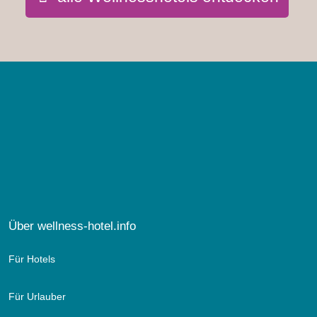
Über wellness-hotel.info
Für Hotels
Für Urlauber