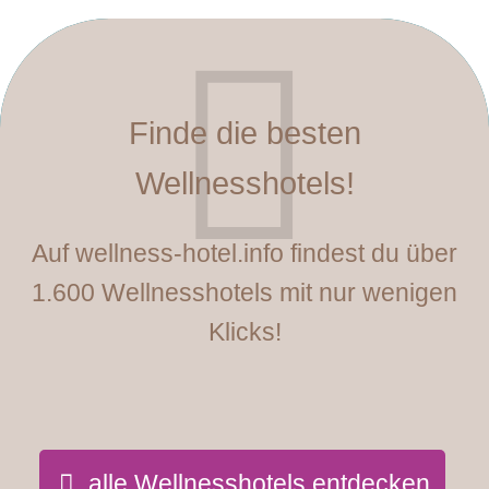
Finde die besten
Wellnesshotels!
Auf wellness-hotel.info findest du über
1.600 Wellnesshotels mit nur wenigen
Klicks!
alle Wellnesshotels entdecken