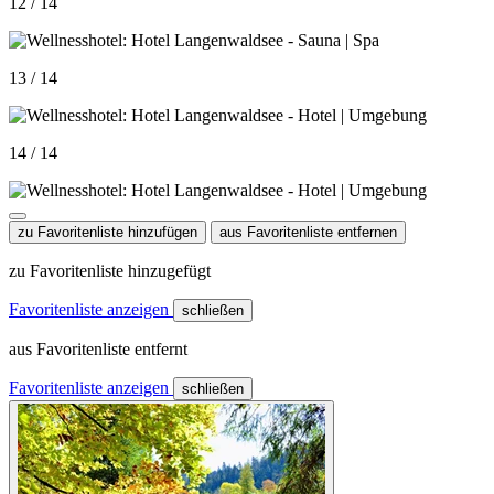
12 / 14
13 / 14
14 / 14
zu Favoritenliste hinzufügen
aus Favoritenliste entfernen
zu Favoritenliste hinzugefügt
Favoritenliste anzeigen
schließen
aus Favoritenliste entfernt
Favoritenliste anzeigen
schließen