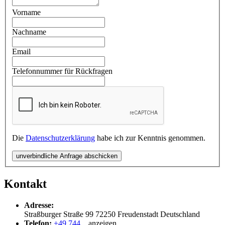
Vorname
Nachname
Email
Telefonnummer für Rückfragen
Die
Datenschutzerklärung
habe ich zur Kenntnis genommen.
unverbindliche Anfrage abschicken
Kontakt
Adresse:
Straßburger Straße 99
72250
Freudenstadt
Deutschland
Telefon:
+49 744...
anzeigen