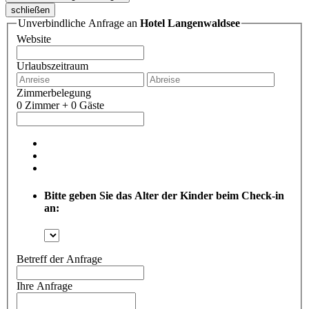
schließen
Unverbindliche Anfrage an
Hotel Langenwaldsee
Website
Urlaubszeitraum
Zimmerbelegung
0 Zimmer + 0 Gäste
Bitte geben Sie das Alter der Kinder beim Check-in
an:
Betreff der Anfrage
Ihre Anfrage