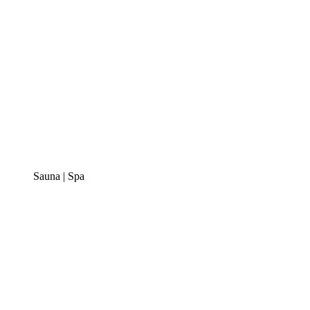
Sauna | Spa