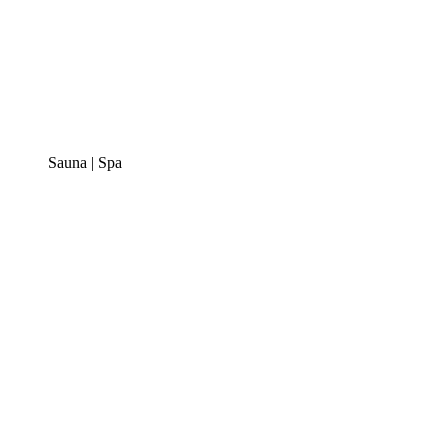
Sauna | Spa