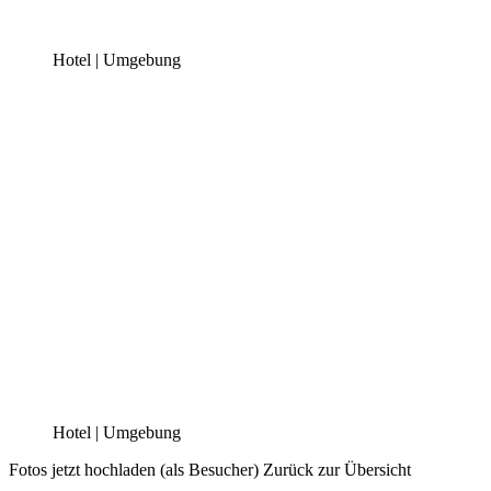
Hotel | Umgebung
Hotel | Umgebung
Fotos jetzt hochladen (als Besucher)
Zurück zur Übersicht