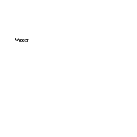
Wasser