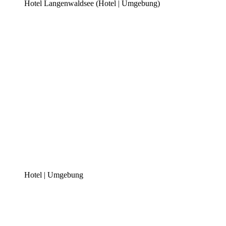
Hotel Langenwaldsee (Hotel | Umgebung)
Hotel | Umgebung