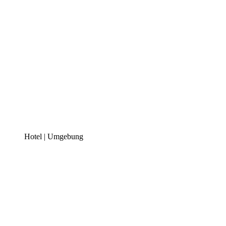
Hotel | Umgebung