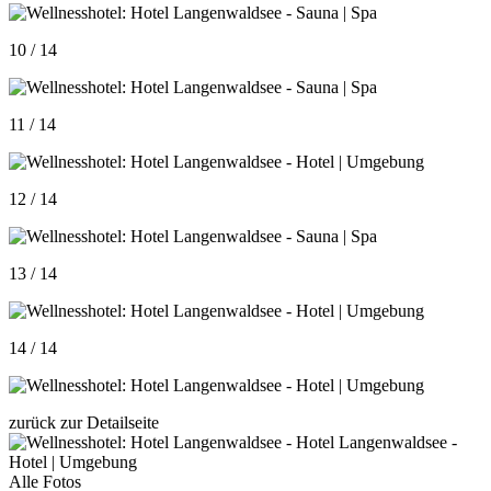
10 / 14
11 / 14
12 / 14
13 / 14
14 / 14
zurück zur Detailseite
Alle Fotos