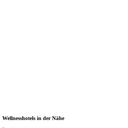
Wellnesshotels in der Nähe