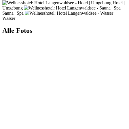
Hotel |
Umgebung
Sauna | Spa
Wasser
Alle Fotos