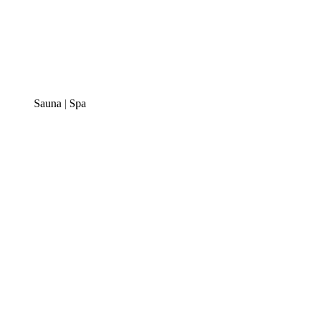
Sauna | Spa