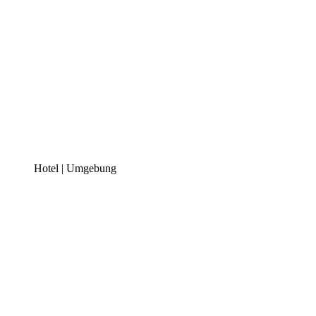
Hotel | Umgebung