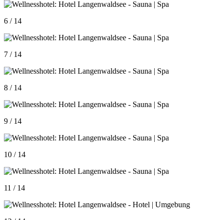
6 / 14
7 / 14
8 / 14
9 / 14
10 / 14
11 / 14