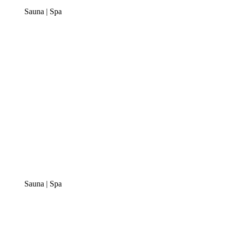
Sauna | Spa
Sauna | Spa