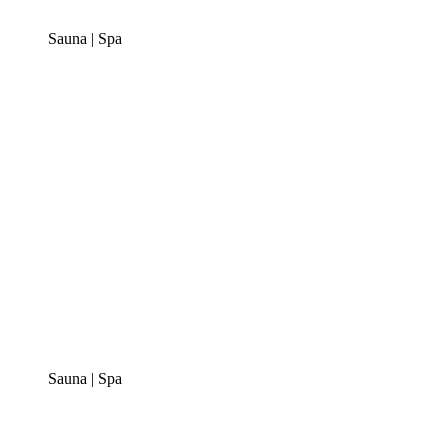
Sauna | Spa
Sauna | Spa