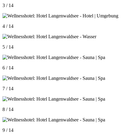
3 / 14
4 / 14
5 / 14
6 / 14
7 / 14
8 / 14
9 / 14