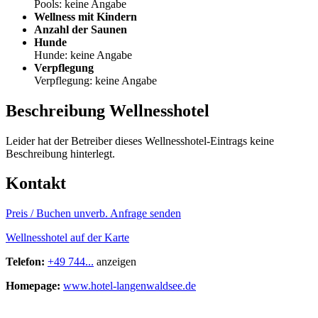
Pools: keine Angabe
Wellness mit Kindern
Anzahl der Saunen
Hunde
Hunde: keine Angabe
Verpflegung
Verpflegung: keine Angabe
Beschreibung Wellnesshotel
Leider hat der Betreiber dieses Wellnesshotel-Eintrags keine
Beschreibung hinterlegt.
Kontakt
Preis / Buchen
unverb. Anfrage senden
Wellnesshotel auf der Karte
Telefon:
+49 744...
anzeigen
Homepage:
www.hotel-langenwaldsee.de