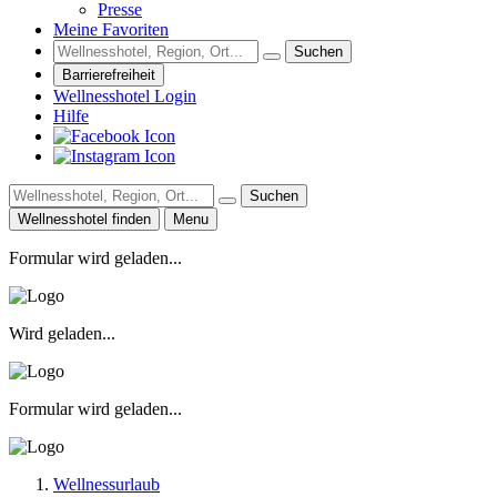
Presse
Meine Favoriten
Suchen
Barrierefreiheit
Wellnesshotel Login
Hilfe
Suchen
Wellnesshotel finden
Menu
Formular wird geladen...
Wird geladen...
Formular wird geladen...
Wellnessurlaub