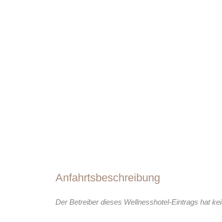
Anfahrtsbeschreibung
Der Betreiber dieses Wellnesshotel-Eintrags hat kei