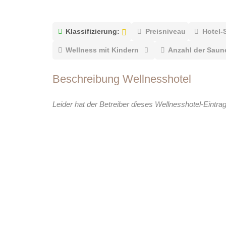
Klassifizierung:
Preisniveau
Hotel-
Wellness mit Kindern
Anzahl der Saun
Beschreibung Wellnesshotel
Leider hat der Betreiber dieses Wellnesshotel-Eintra