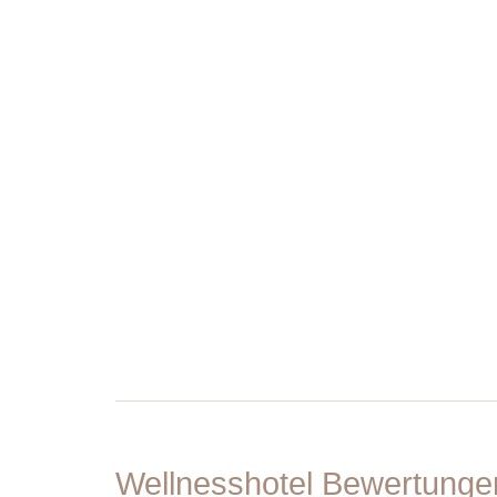
Wellnesshotel Bewertung