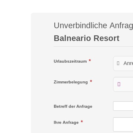
Unverbindliche Anfra
Balneario Resort
Urlaubszeitraum
Zimmerbelegung
Betreff der Anfrage
Ihre Anfrage