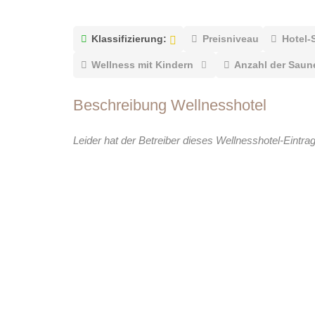
Klassifizierung:
Preisniveau
Hotel-
Wellness mit Kindern
Anzahl der Saun
Beschreibung Wellnesshotel
Leider hat der Betreiber dieses Wellnesshotel-Eintra