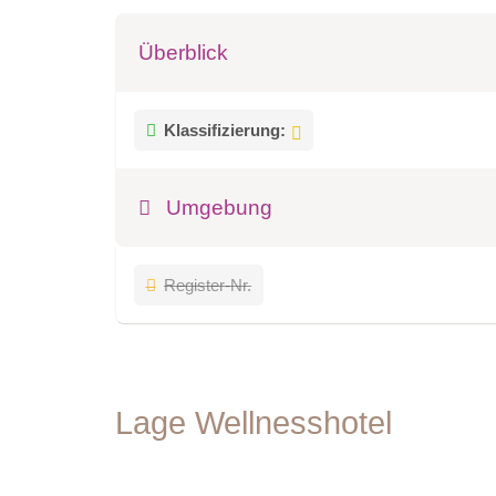
Überblick
Klassifizierung:
Umgebung
Register-Nr.
Lage Wellnesshotel