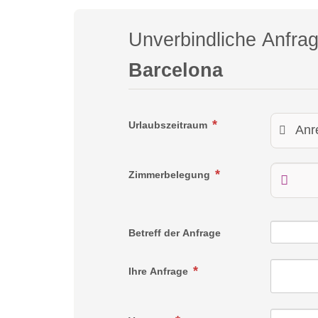
Unverbindliche Anfra
Barcelona
Urlaubszeitraum
Zimmerbelegung
Betreff der Anfrage
Ihre Anfrage