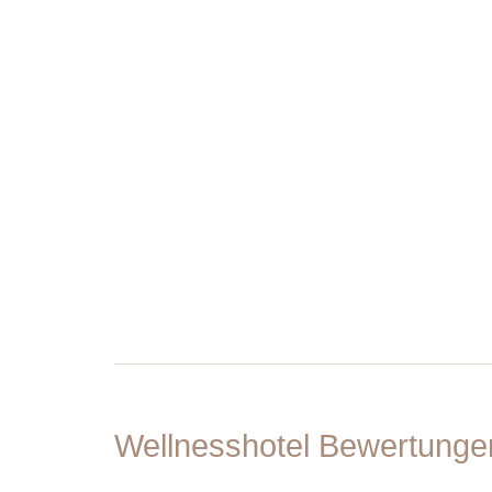
Wellnesshotel Bewertung