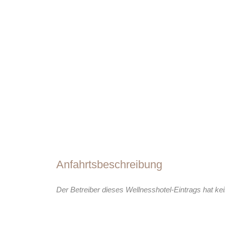
Anfahrtsbeschreibung
Der Betreiber dieses Wellnesshotel-Eintrags hat kei