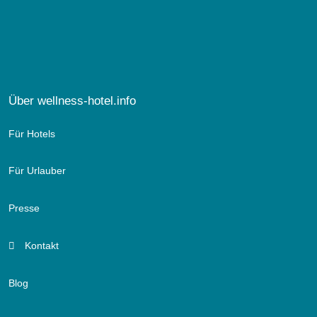
Über wellness-hotel.info
Für Hotels
Für Urlauber
Presse
Kontakt
Blog