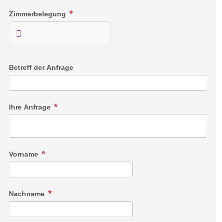
Zimmerbelegung
Betreff der Anfrage
Ihre Anfrage
Vorname
Nachname