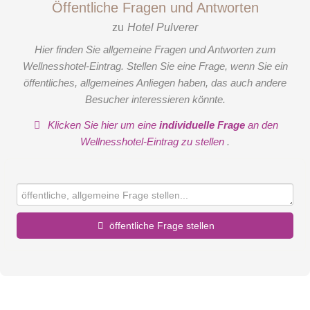
Öffentliche Fragen und Antworten
zu
Hotel Pulverer
Hier finden Sie allgemeine Fragen und Antworten zum
Wellnesshotel-Eintrag. Stellen Sie eine Frage, wenn Sie ein
öffentliches, allgemeines Anliegen haben, das auch andere
Besucher interessieren könnte.
Klicken Sie hier um eine
individuelle Frage
an den
Wellnesshotel-Eintrag zu stellen
.
öffentliche Frage stellen
Vorname