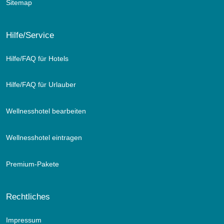
Sitemap
Hilfe/Service
Hilfe/FAQ für Hotels
Hilfe/FAQ für Urlauber
Wellnesshotel bearbeiten
Wellnesshotel eintragen
Premium-Pakete
Rechtliches
Impressum