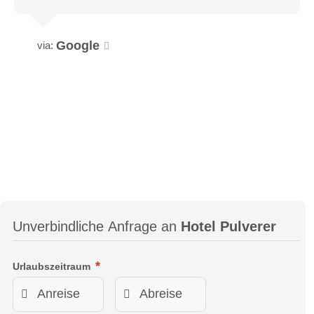
Google
via:
Unverbindliche Anfrage an
Hotel Pulverer
Urlaubszeitraum