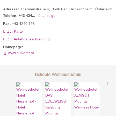
Adresse:
Thermenstraße 4
9546
Bad Kleinkirchheim
Österreich
Telefon:
+43 424...
anzeigen
Fax:
+43 4240 793
Zur Karte
Zur Anfahrtsbeschreibung
Homepage:
www.pulverer.at
Beliebte Wellnesshotels