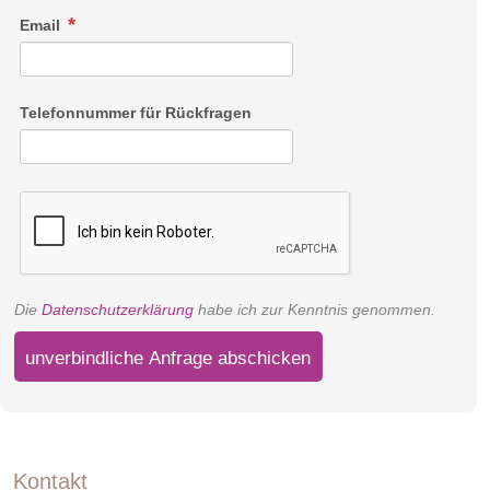
Email
Telefonnummer für Rückfragen
Die
Datenschutzerklärung
habe ich zur Kenntnis genommen.
unverbindliche Anfrage abschicken
Kontakt