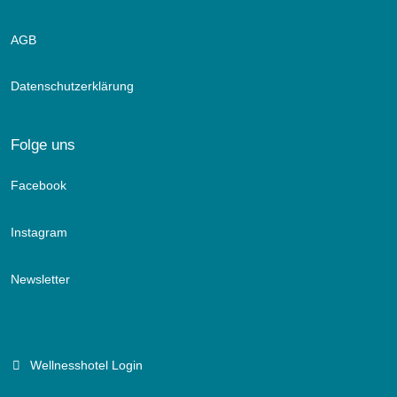
AGB
Datenschutzerklärung
Folge uns
Facebook
Instagram
Newsletter
Wellnesshotel Login