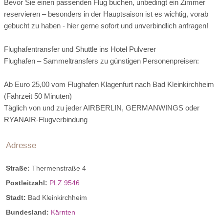
Bevor Sie einen passenden Flug buchen, unbedingt ein Zimmer
reservieren – besonders in der Hauptsaison ist es wichtig, vorab
gebucht zu haben - hier gerne sofort und unverbindlich anfragen!
Flughafentransfer und Shuttle ins Hotel Pulverer
Flughafen – Sammeltransfers zu günstigen Personenpreisen:
Ab Euro 25,00 vom Flughafen Klagenfurt nach Bad Kleinkirchheim
(Fahrzeit 50 Minuten)
Täglich von und zu jeder AIRBERLIN, GERMANWINGS oder
RYANAIR-Flugverbindung
Adresse
Straße:
Thermenstraße 4
Postleitzahl:
PLZ 9546
Stadt:
Bad Kleinkirchheim
Bundesland:
Kärnten