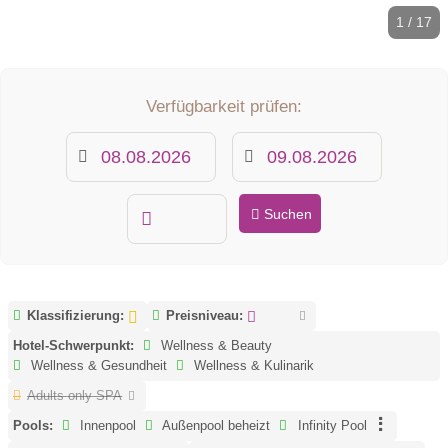
1 / 17
Verfügbarkeit prüfen:
Suchen
Klassifizierung:
Preisniveau:
Hotel-Schwerpunkt:
Wellness & Beauty
Wellness & Gesundheit
Wellness & Kulinarik
Adults only SPA
Pools:
Innenpool
Außenpool beheizt
Infinity Pool