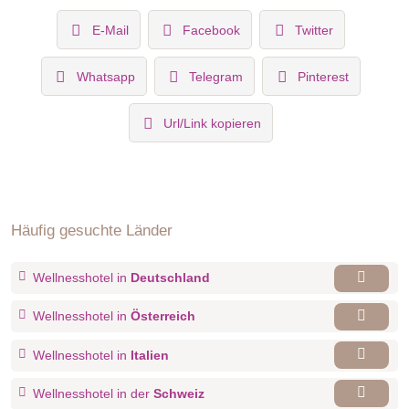
E-Mail
Facebook
Twitter
Whatsapp
Telegram
Pinterest
Url/Link kopieren
Häufig gesuchte Länder
Wellnesshotel in
Deutschland
Wellnesshotel in
Österreich
Wellnesshotel in
Italien
Wellnesshotel in der
Schweiz