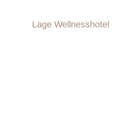
Lage Wellnesshotel