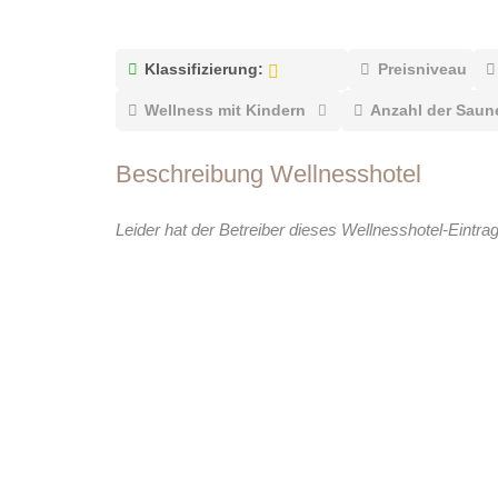
Klassifizierung:
Preisniveau
Wellness mit Kindern
Anzahl der Saun
Beschreibung Wellnesshotel
Leider hat der Betreiber dieses Wellnesshotel-Eintra