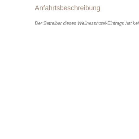
Anfahrtsbeschreibung
Der Betreiber dieses Wellnesshotel-Eintrags hat kei