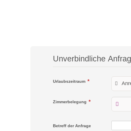
Unverbindliche Anfra
Urlaubszeitraum
Zimmerbelegung
Betreff der Anfrage