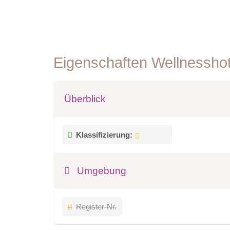
Eigenschaften Wellnessho
Überblick
Klassifizierung:
Umgebung
Register-Nr.