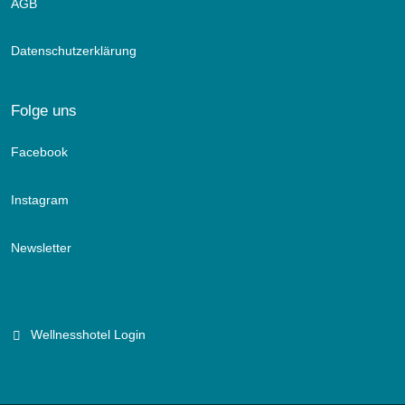
AGB
Datenschutzerklärung
Folge uns
Facebook
Instagram
Newsletter
Wellnesshotel Login