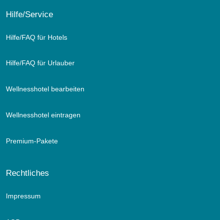
Hilfe/Service
Hilfe/FAQ für Hotels
Hilfe/FAQ für Urlauber
Wellnesshotel bearbeiten
Wellnesshotel eintragen
Premium-Pakete
Rechtliches
Impressum