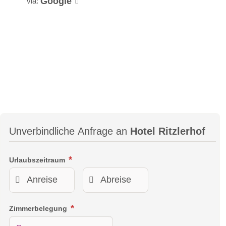
Google
via:
Unverbindliche Anfrage an
Hotel Ritzlerhof
Urlaubszeitraum
Zimmerbelegung