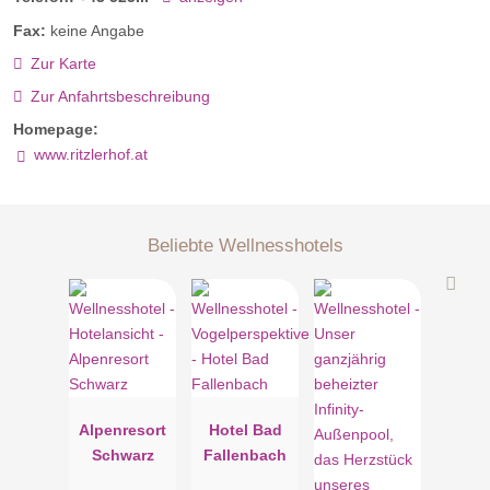
Fax:
keine Angabe
Zur Karte
Zur Anfahrtsbeschreibung
Homepage:
www.ritzlerhof.at
Beliebte Wellnesshotels
Alpenresort
Hotel Bad
Schwarz
Fallenbach