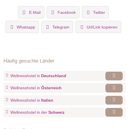
E-Mail
Facebook
Twitter
Whatsapp
Telegram
Url/Link kopieren
Häufig gesuchte Länder
Wellnesshotel in
Deutschland
Wellnesshotel in
Österreich
Wellnesshotel in
Italien
Wellnesshotel in der
Schweiz