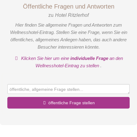
Öffentliche Fragen und Antworten
zu
Hotel Ritzlerhof
Hier finden Sie allgemeine Fragen und Antworten zum
Wellnesshotel-Eintrag. Stellen Sie eine Frage, wenn Sie ein
öffentliches, allgemeines Anliegen haben, das auch andere
Besucher interessieren könnte.
Klicken Sie hier um eine
individuelle Frage
an den
Wellnesshotel-Eintrag zu stellen
.
öffentliche Frage stellen
Vorname