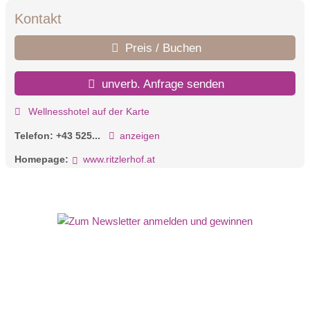
Kontakt
Preis / Buchen
unverb. Anfrage senden
Wellnesshotel auf der Karte
Telefon:
+43 525...
anzeigen
Homepage:
www.ritzlerhof.at