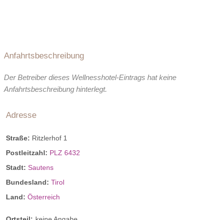
Anfahrtsbeschreibung
Der Betreiber dieses Wellnesshotel-Eintrags hat keine
Anfahrtsbeschreibung hinterlegt.
Adresse
Straße:
Ritzlerhof 1
Postleitzahl:
PLZ 6432
Stadt:
Sautens
Bundesland:
Tirol
Land:
Österreich
Ortsteil:
keine Angabe