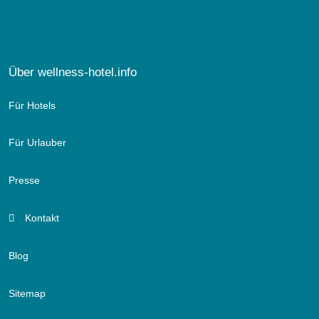
Über wellness-hotel.info
Für Hotels
Für Urlauber
Presse
Kontakt
Blog
Sitemap