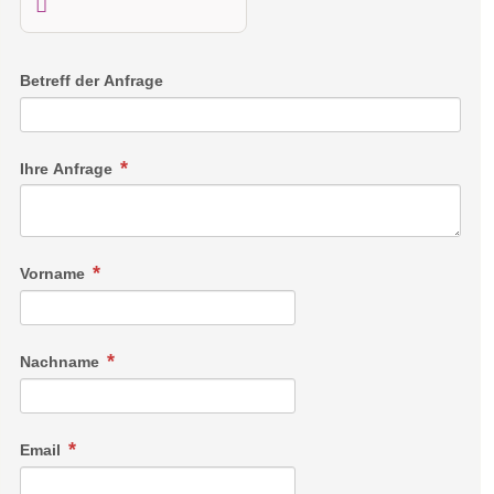
Betreff der Anfrage
Ihre Anfrage
Vorname
Nachname
Email