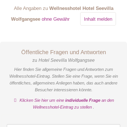
Alle Angaben zu
Wellnesshotel Hotel Seevilla
Wolfgangsee
ohne Gewähr
Inhalt melden
Öffentliche Fragen und Antworten
zu
Hotel Seevilla Wolfgangsee
Hier finden Sie allgemeine Fragen und Antworten zum
Wellnesshotel-Eintrag. Stellen Sie eine Frage, wenn Sie ein
öffentliches, allgemeines Anliegen haben, das auch andere
Besucher interessieren könnte.
Klicken Sie hier um eine
individuelle Frage
an den
Wellnesshotel-Eintrag zu stellen
.