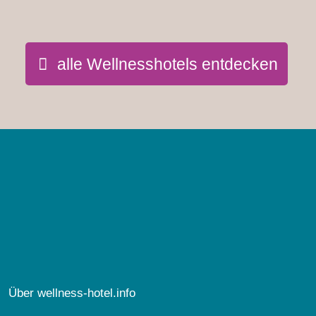
alle Wellnesshotels entdecken
Über wellness-hotel.info