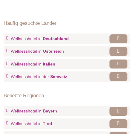
Häufig gesuchte Länder
Wellnesshotel in
Deutschland
Wellnesshotel in
Österreich
Wellnesshotel in
Italien
Wellnesshotel in der
Schweiz
Beliebte Regionen
Wellnesshotel in
Bayern
Wellnesshotel in
Tirol