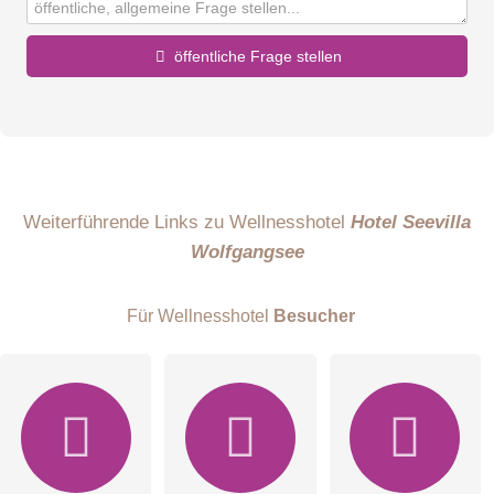
öffentliche Frage stellen
Vorname
Name
Weiterführende Links zu Wellnesshotel
Hotel Seevilla
Wolfgangsee
E-Mail-Adresse (wird nicht veröffentlicht)
Für Wellnesshotel
Besucher