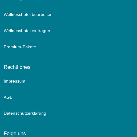
Wellnesshotel bearbeiten
Wellnesshotel eintragen
Premium-Pakete
Rechtliches
Impressum
AGB
Datenschutzerklärung
Folge uns