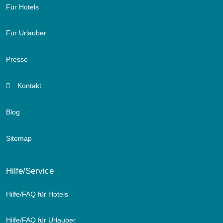
Für Hotels
Für Urlauber
Presse
Kontakt
Blog
Sitemap
Hilfe/Service
Hilfe/FAQ für Hotels
Hilfe/FAQ für Urlauber