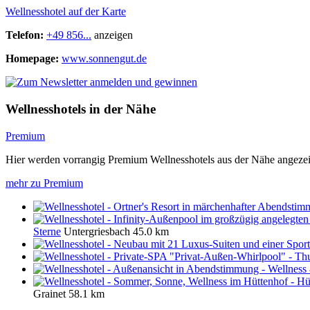
Wellnesshotel auf der Karte
Telefon:
+49 856...
anzeigen
Homepage:
www.sonnengut.de
Wellnesshotels in der Nähe
Premium
Hier werden vorrangig Premium Wellnesshotels aus der Nähe angezei
mehr zu Premium
Sterne
Untergriesbach
45.0 km
Grainet
58.1 km