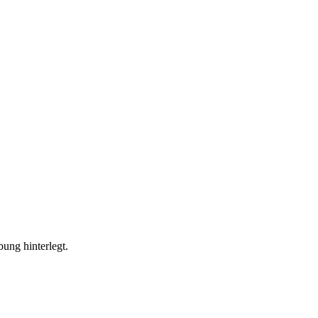
bung hinterlegt.