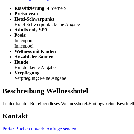
Klassifizierung:
4 Sterne S
Preisniveau
Hotel-Schwerpunkt
Hotel-Schwerpunkt: keine Angabe
Adults only SPA
Pools:
Innenpool
Innenpool
Wellness mit Kindern
Anzahl der Saunen
Hunde
Hunde: keine Angabe
Verpflegung
Verpflegung: keine Angabe
Beschreibung Wellnesshotel
Leider hat der Betreiber dieses Wellnesshotel-Eintrags keine Beschrei
Kontakt
Preis / Buchen
unverb. Anfrage senden