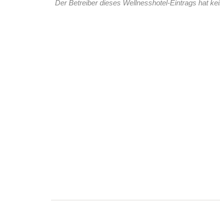
Der Betreiber dieses Wellnesshotel-Eintrags hat kei