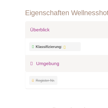
Eigenschaften Wellnessho
Überblick
Klassifizierung:
Umgebung
Register-Nr.