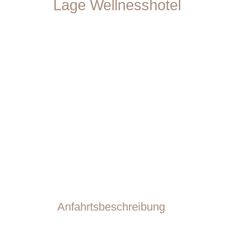
Lage Wellnesshotel
Anfahrtsbeschreibung