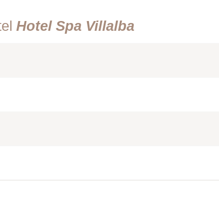
tel
Hotel Spa Villalba