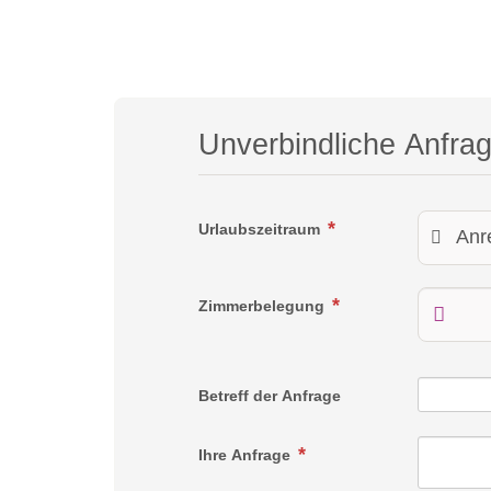
Unverbindliche Anfra
Urlaubszeitraum
Zimmerbelegung
Betreff der Anfrage
Ihre Anfrage