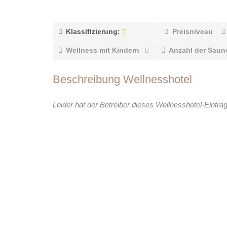
Klassifizierung:
Preisniveau
Wellness mit Kindern
Anzahl der Saun
Beschreibung Wellnesshotel
Leider hat der Betreiber dieses Wellnesshotel-Eintra