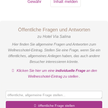
Gewähr
Inhalt melden
Öffentliche Fragen und Antworten
zu
Hotel Via Salina
Hier finden Sie allgemeine Fragen und Antworten zum
Wellnesshotel-Eintrag. Stellen Sie eine Frage, wenn Sie ein
öffentliches, allgemeines Anliegen haben, das auch andere
Besucher interessieren könnte.
Klicken Sie hier um eine
individuelle Frage
an den
Wellnesshotel-Eintrag zu stellen
.
öffentliche Frage stellen