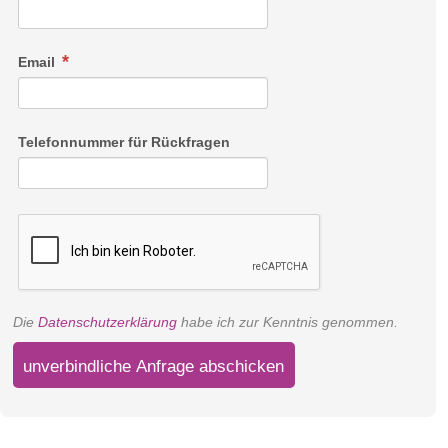
Ausstattung ab.
Email
Link
Telefonnummer für Rückfragen
Die
Datenschutzerklärung
habe ich zur Kenntnis genommen.
unverbindliche Anfrage abschicken