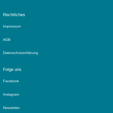
Rechtliches
Impressum
AGB
Datenschutzerklärung
Folge uns
Facebook
Instagram
Newsletter