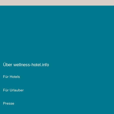
Über wellness-hotel.info
Für Hotels
Für Urlauber
Presse