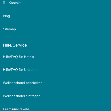
Kontakt
Blog
Sitemap
Hilfe/Service
Hilfe/FAQ für Hotels
Hilfe/FAQ für Urlauber
Wellnesshotel bearbeiten
Wellnesshotel eintragen
Premium-Pakete