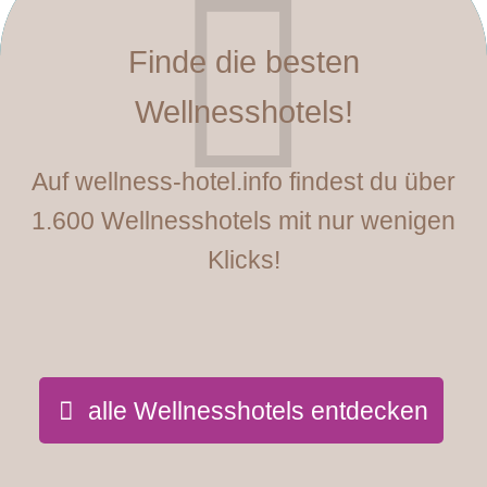
Finde die besten
Wellnesshotels!
Auf wellness-hotel.info findest du über
1.600 Wellnesshotels mit nur wenigen
Klicks!
alle Wellnesshotels entdecken