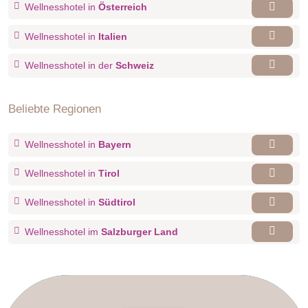
Wellnesshotel in
Österreich
Wellnesshotel in
Italien
Wellnesshotel in der
Schweiz
Beliebte Regionen
Wellnesshotel in
Bayern
Wellnesshotel in
Tirol
Wellnesshotel in
Südtirol
Wellnesshotel im
Salzburger Land