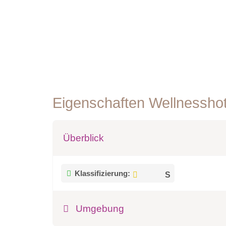
Eigenschaften Wellnessho
Überblick
Klassifizierung:
Umgebung