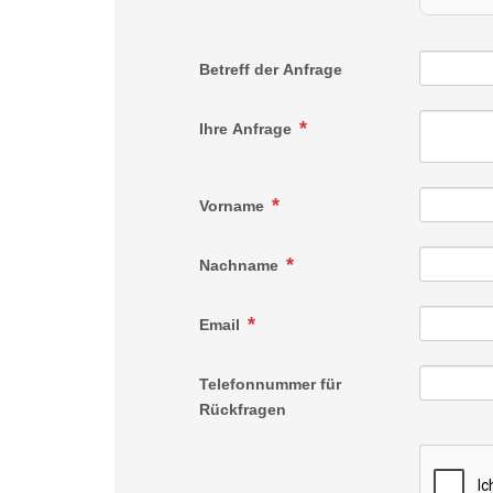
Betreff der Anfrage
Ihre Anfrage
Vorname
Nachname
Email
Telefonnummer für
Rückfragen