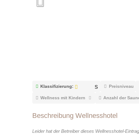
Klassifizierung:
Preisniveau
Wellness mit Kindern
Anzahl der Saun
Beschreibung Wellnesshotel
Leider hat der Betreiber dieses Wellnesshotel-Eintra