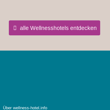
alle Wellnesshotels entdecken
Über wellness-hotel.info