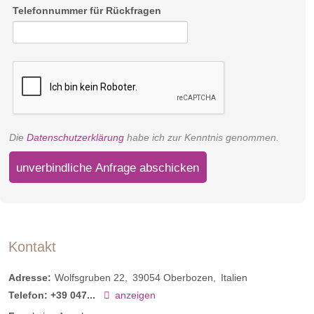
Telefonnummer für Rückfragen
Die
Datenschutzerklärung
habe ich zur Kenntnis genommen.
unverbindliche Anfrage abschicken
Kontakt
Adresse:
Wolfsgruben 22
39054
Oberbozen
Italien
Telefon:
+39 047...
anzeigen