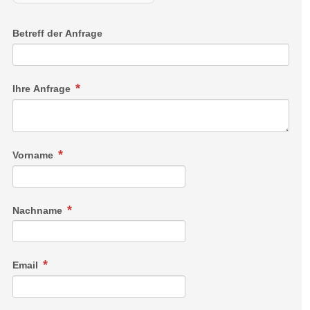
Betreff der Anfrage
Ihre Anfrage
Vorname
Nachname
Email