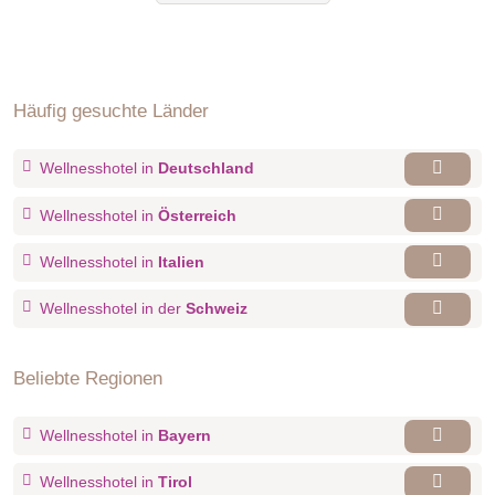
Häufig gesuchte Länder
Wellnesshotel in
Deutschland
Wellnesshotel in
Österreich
Wellnesshotel in
Italien
Wellnesshotel in der
Schweiz
Beliebte Regionen
Wellnesshotel in
Bayern
Wellnesshotel in
Tirol