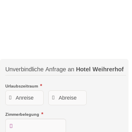
Unverbindliche Anfrage an
Hotel Weihrerhof
Urlaubszeitraum
Zimmerbelegung