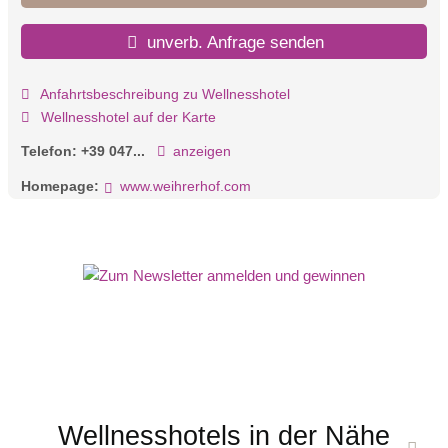
unverb. Anfrage senden
Anfahrtsbeschreibung zu Wellnesshotel
Wellnesshotel auf der Karte
Telefon:
+39 047...
anzeigen
Homepage:
www.weihrerhof.com
Wellnesshotels in der Nähe