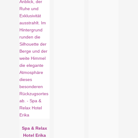
Spa & Relax
Hotel Erika