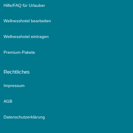
Hilfe/FAQ für Urlauber
Wellnesshotel bearbeiten
Wellnesshotel eintragen
Premium-Pakete
Rechtliches
Impressum
AGB
Datenschutzerklärung