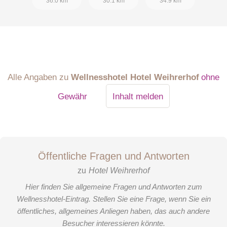
36.0 km
30.1 km
34.9 km
Alle Angaben zu
Wellnesshotel Hotel Weihrerhof
ohne
Gewähr
Inhalt melden
Öffentliche Fragen und Antworten
zu
Hotel Weihrerhof
Hier finden Sie allgemeine Fragen und Antworten zum
Wellnesshotel-Eintrag. Stellen Sie eine Frage, wenn Sie ein
öffentliches, allgemeines Anliegen haben, das auch andere
Besucher interessieren könnte.