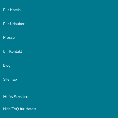
Für Hotels
Für Urlauber
Presse
Kontakt
Blog
Sitemap
Hilfe/Service
Hilfe/FAQ für Hotels