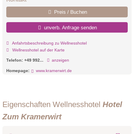
Preis / Buchen
unverb. Anfrage senden
Anfahrtsbeschreibung zu Wellnesshotel
Wellnesshotel auf der Karte
Telefon:
+49 992...
anzeigen
Homepage:
www.kramerwirt.de
Eigenschaften Wellnesshotel
Hotel
Zum Kramerwirt