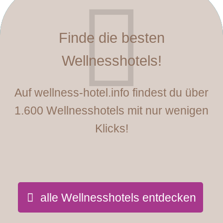
Finde die besten
Wellnesshotels!
Auf wellness-hotel.info findest du über
1.600 Wellnesshotels mit nur wenigen
Klicks!
alle Wellnesshotels entdecken