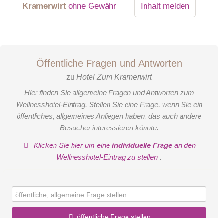
Kramerwirt
ohne Gewähr
Inhalt melden
Öffentliche Fragen und Antworten
zu
Hotel Zum Kramerwirt
Hier finden Sie allgemeine Fragen und Antworten zum
Wellnesshotel-Eintrag. Stellen Sie eine Frage, wenn Sie ein
öffentliches, allgemeines Anliegen haben, das auch andere
Besucher interessieren könnte.
Klicken Sie hier um eine
individuelle Frage
an den
Wellnesshotel-Eintrag zu stellen
.
öffentliche Frage stellen