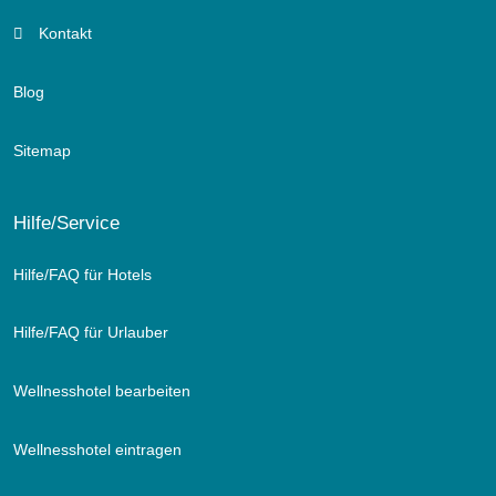
Kontakt
Blog
Sitemap
Hilfe/Service
Hilfe/FAQ für Hotels
Hilfe/FAQ für Urlauber
Wellnesshotel bearbeiten
Wellnesshotel eintragen