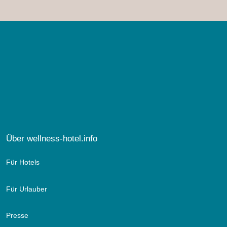
Über wellness-hotel.info
Für Hotels
Für Urlauber
Presse