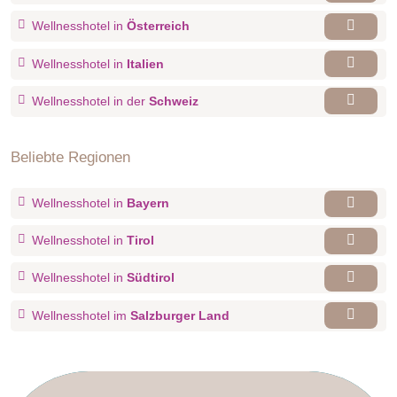
Wellnesshotel in
Österreich
Wellnesshotel in
Italien
Wellnesshotel in der
Schweiz
Beliebte Regionen
Wellnesshotel in
Bayern
Wellnesshotel in
Tirol
Wellnesshotel in
Südtirol
Wellnesshotel im
Salzburger Land