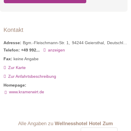
Kontakt
Adresse:
Bgm.-Fleischmann-Str. 1
94244
Geiersthal
Deutschland
Telefon:
+49 992...
anzeigen
Fax:
keine Angabe
Zur Karte
Zur Anfahrtsbeschreibung
Homepage:
www.kramerwirt.de
Alle Angaben zu
Wellnesshotel Hotel Zum