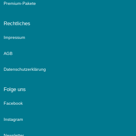
Premium-Pakete
Rechtliches
Impressum
AGB
Datenschutzerklärung
Folge uns
Facebook
Instagram
Newsletter