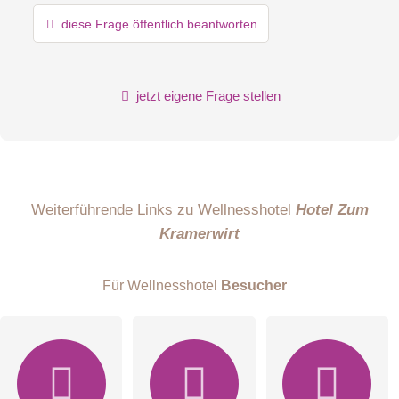
diese Frage öffentlich beantworten
jetzt eigene Frage stellen
Weiterführende Links zu Wellnesshotel
Hotel Zum
Kramerwirt
Für Wellnesshotel
Besucher