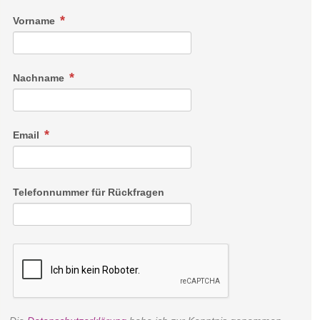
Vorname
Nachname
Email
Telefonnummer für Rückfragen