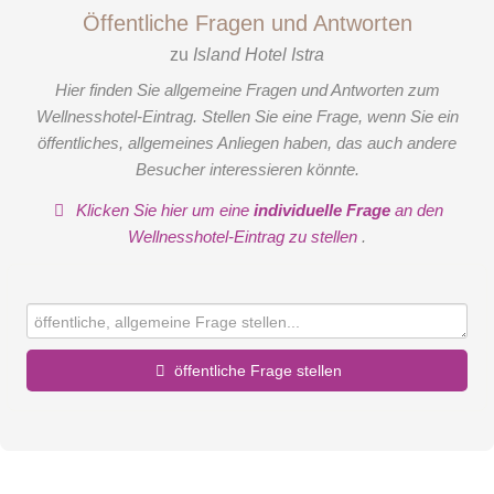
Öffentliche Fragen und Antworten
zu
Island Hotel Istra
Hier finden Sie allgemeine Fragen und Antworten zum
Wellnesshotel-Eintrag. Stellen Sie eine Frage, wenn Sie ein
öffentliches, allgemeines Anliegen haben, das auch andere
Besucher interessieren könnte.
Klicken Sie hier um eine
individuelle Frage
an den
Wellnesshotel-Eintrag zu stellen
.
öffentliche Frage stellen
Vorname