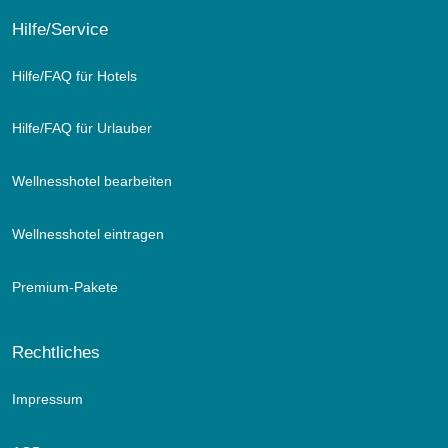
Hilfe/Service
Hilfe/FAQ für Hotels
Hilfe/FAQ für Urlauber
Wellnesshotel bearbeiten
Wellnesshotel eintragen
Premium-Pakete
Rechtliches
Impressum