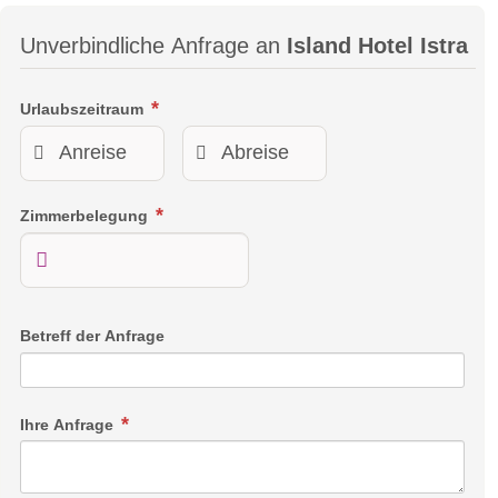
Unverbindliche Anfrage an
Island Hotel Istra
Urlaubszeitraum
Zimmerbelegung
Betreff der Anfrage
Ihre Anfrage