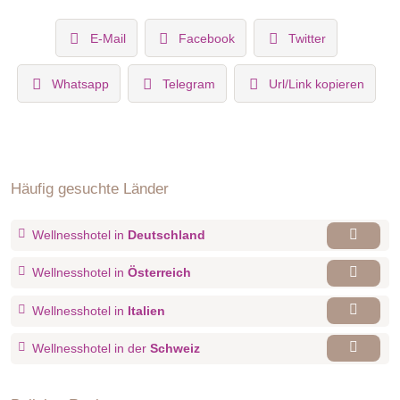
E-Mail
Facebook
Twitter
Whatsapp
Telegram
Url/Link kopieren
Häufig gesuchte Länder
Wellnesshotel in
Deutschland
Wellnesshotel in
Österreich
Wellnesshotel in
Italien
Wellnesshotel in der
Schweiz