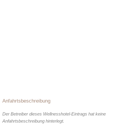
Anfahrtsbeschreibung
Der Betreiber dieses Wellnesshotel-Eintrags hat keine
Anfahrtsbeschreibung hinterlegt.