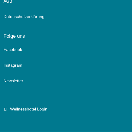
AGB
Datenschutzerklärung
Folge uns
Facebook
Instagram
Newsletter
Wellnesshotel Login