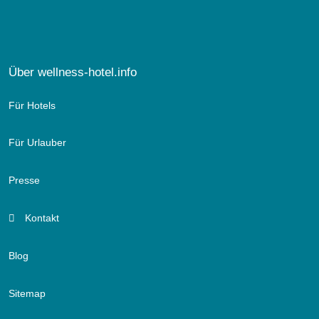
Über wellness-hotel.info
Für Hotels
Für Urlauber
Presse
Kontakt
Blog
Sitemap