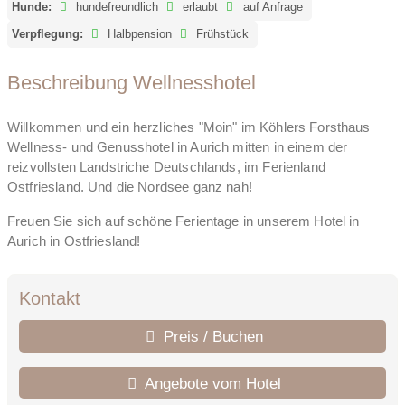
Hunde:
hundefreundlich
erlaubt
auf Anfrage
Verpflegung:
Halbpension
Frühstück
Beschreibung Wellnesshotel
Willkommen und ein herzliches "Moin" im Köhlers Forsthaus
Wellness- und Genusshotel in Aurich mitten in einem der
reizvollsten Landstriche Deutschlands, im Ferienland
Ostfriesland. Und die Nordsee ganz nah!
Freuen Sie sich auf schöne Ferientage in unserem Hotel in
Aurich in Ostfriesland!
Kontakt
Preis / Buchen
Angebote vom Hotel