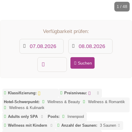
1 / 48
Verfügbarkeit prüfen:
Suchen
Klassifizierung:
Preisniveau:
Hotel-Schwerpunkt:
Wellness & Beauty
Wellness & Romantik
Wellness & Kulinarik
Adults only SPA
Pools:
Innenpool
Wellness mit Kindern
Anzahl der Saunen:
3 Saunen