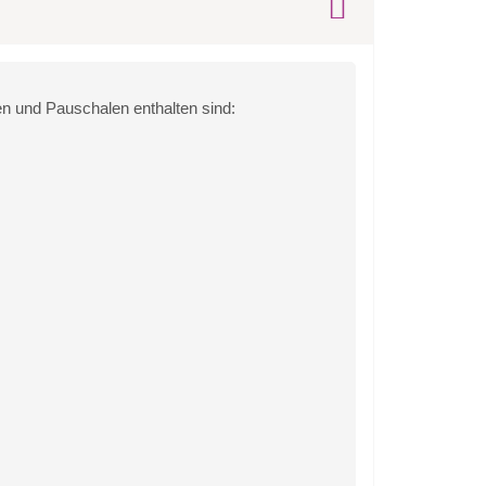
n und Pauschalen enthalten sind: