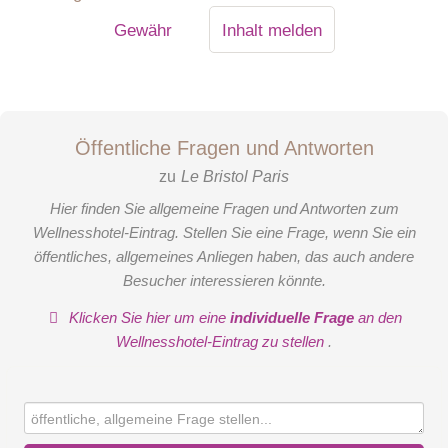
Gewähr
Inhalt melden
Öffentliche Fragen und Antworten
zu
Le Bristol Paris
Hier finden Sie allgemeine Fragen und Antworten zum
Wellnesshotel-Eintrag. Stellen Sie eine Frage, wenn Sie ein
öffentliches, allgemeines Anliegen haben, das auch andere
Besucher interessieren könnte.
Klicken Sie hier um eine
individuelle Frage
an den
Wellnesshotel-Eintrag zu stellen
.