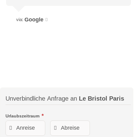
Google
via:
Unverbindliche Anfrage an
Le Bristol Paris
Urlaubszeitraum