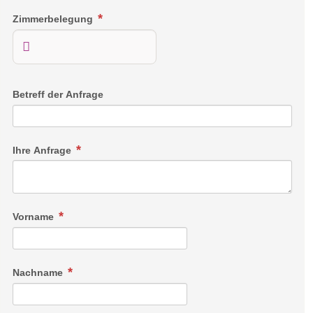
Zimmerbelegung
Betreff der Anfrage
Ihre Anfrage
Vorname
Nachname