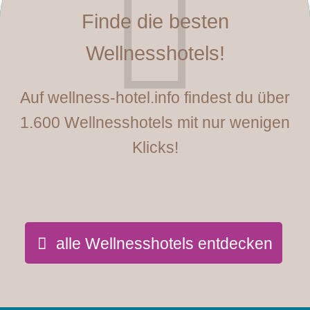
Finde die besten
Wellnesshotels!
Auf wellness-hotel.info findest du über
1.600 Wellnesshotels mit nur wenigen
Klicks!
alle Wellnesshotels entdecken