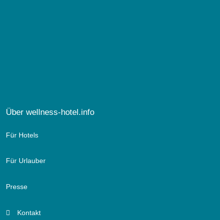
Über wellness-hotel.info
Für Hotels
Für Urlauber
Presse
Kontakt