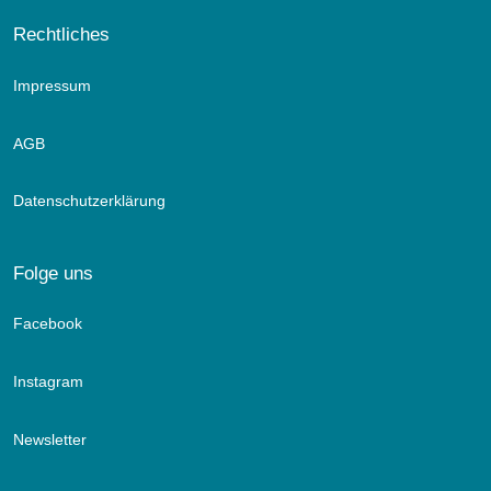
Rechtliches
Impressum
AGB
Datenschutzerklärung
Folge uns
Facebook
Instagram
Newsletter