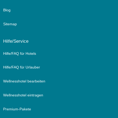
Blog
Sitemap
Hilfe/Service
Hilfe/FAQ für Hotels
Hilfe/FAQ für Urlauber
Wellnesshotel bearbeiten
Wellnesshotel eintragen
Premium-Pakete