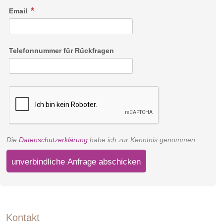
Email
Telefonnummer für Rückfragen
Die
Datenschutzerklärung
habe ich zur Kenntnis genommen.
unverbindliche Anfrage abschicken
Kontakt