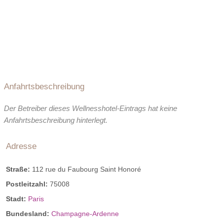
Anfahrtsbeschreibung
Der Betreiber dieses Wellnesshotel-Eintrags hat keine
Anfahrtsbeschreibung hinterlegt.
Adresse
Straße:
112 rue du Faubourg Saint Honoré
Postleitzahl:
75008
Stadt:
Paris
Bundesland:
Champagne-Ardenne