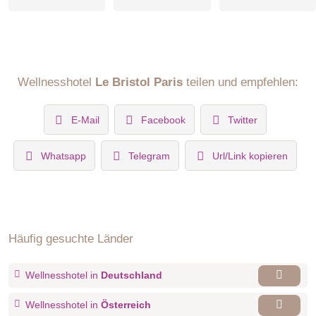
Wellnesshotel
Le Bristol Paris
teilen und empfehlen:
E-Mail
Facebook
Twitter
Whatsapp
Telegram
Url/Link kopieren
Häufig gesuchte Länder
Wellnesshotel in
Deutschland
Wellnesshotel in
Österreich