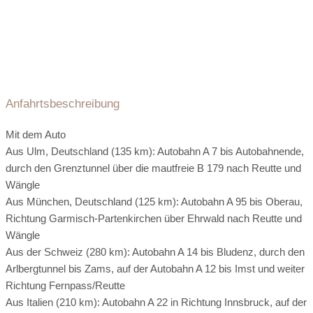
Anfahrtsbeschreibung
Mit dem Auto
Aus Ulm, Deutschland (135 km): Autobahn A 7 bis Autobahnende,
durch den Grenztunnel über die mautfreie B 179 nach Reutte und
Wängle
Aus München, Deutschland (125 km): Autobahn A 95 bis Oberau,
Richtung Garmisch-Partenkirchen über Ehrwald nach Reutte und
Wängle
Aus der Schweiz (280 km): Autobahn A 14 bis Bludenz, durch den
Arlbergtunnel bis Zams, auf der Autobahn A 12 bis Imst und weiter
Richtung Fernpass/Reutte
Aus Italien (210 km): Autobahn A 22 in Richtung Innsbruck, auf der