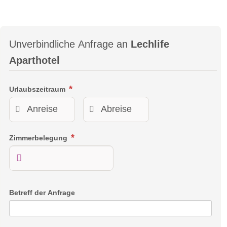
Unverbindliche Anfrage an
Lechlife
Aparthotel
Urlaubszeitraum
Zimmerbelegung
Betreff der Anfrage