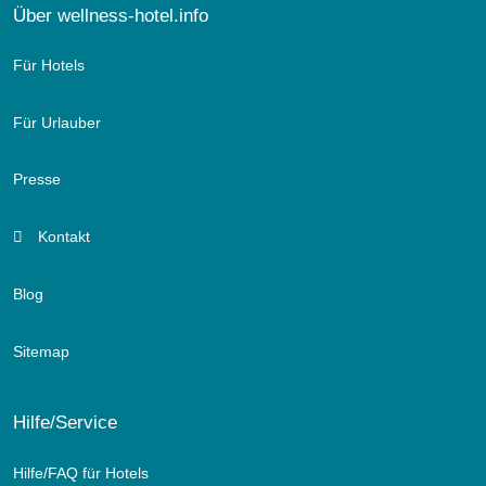
Über wellness-hotel.info
Für Hotels
Für Urlauber
Presse
Kontakt
Blog
Sitemap
Hilfe/Service
Hilfe/FAQ für Hotels