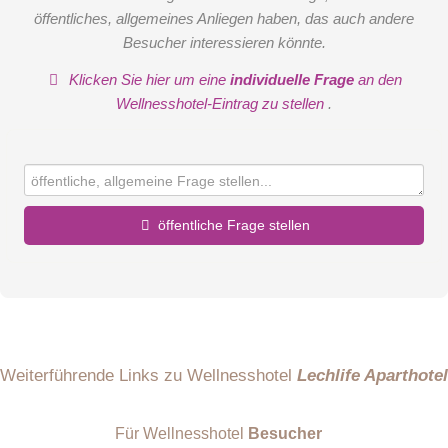
öffentliches, allgemeines Anliegen haben, das auch andere
Besucher interessieren könnte.
Klicken Sie hier um eine
individuelle Frage
an den
Wellnesshotel-Eintrag zu stellen
.
öffentliche Frage stellen
Vorname
Name
Weiterführende Links zu Wellnesshotel
Lechlife Aparthotel
Für Wellnesshotel
Besucher
E-Mail-Adresse (wird nicht veröffentlicht)