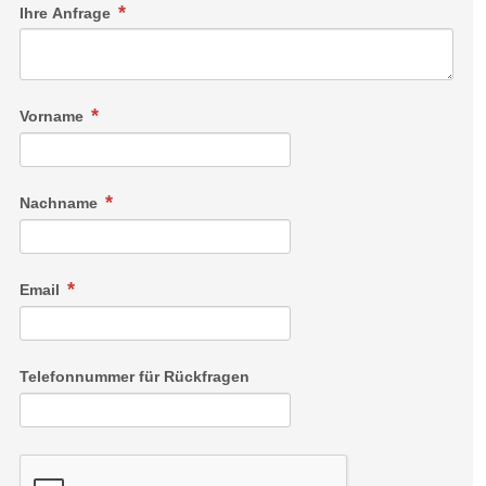
Ihre Anfrage
Vorname
Nachname
Email
Telefonnummer für Rückfragen