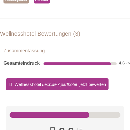
Wellnesshotel Bewertungen
3
Zusammenfassung
Gesamteindruck
4,6
Wellnesshotel
Lechlife Aparthotel
jetzt bewerten