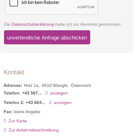
Die
Datenschutzerklärung
habe ich zur Kenntnis genommen.
unverbindliche Anfrage abschicken
Kontakt
Adresse:
Holz 1a
6610
Wängle
Österreich
Telefon:
+43 567...
anzeigen
Telefon 2:
+43 664...
anzeigen
Fax:
keine Angabe
Zur Karte
Zur Anfahrtsbeschreibung