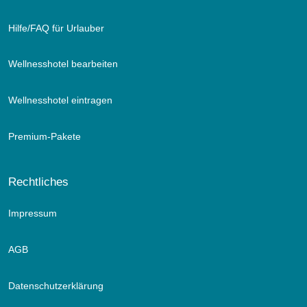
Hilfe/FAQ für Urlauber
Wellnesshotel bearbeiten
Wellnesshotel eintragen
Premium-Pakete
Rechtliches
Impressum
AGB
Datenschutzerklärung