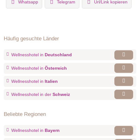
Whatsapp
Telegram
Url/Link kopieren
Häufig gesuchte Länder
Wellnesshotel in
Deutschland
Wellnesshotel in
Österreich
Wellnesshotel in
Italien
Wellnesshotel in der
Schweiz
Beliebte Regionen
Wellnesshotel in
Bayern