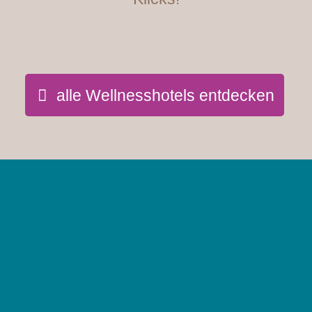
alle Wellnesshotels entdecken