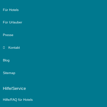
Für Hotels
Für Urlauber
Presse
Kontakt
Blog
Sitemap
Hilfe/Service
Hilfe/FAQ für Hotels