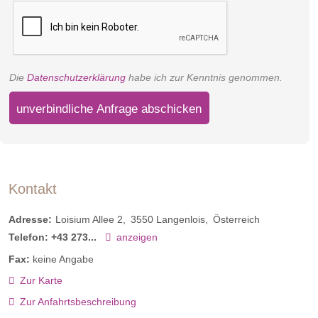
Die
Datenschutzerklärung
habe ich zur Kenntnis genommen.
unverbindliche Anfrage abschicken
Kontakt
Adresse:
Loisium Allee 2
3550
Langenlois
Österreich
Telefon:
+43 273...
anzeigen
Fax:
keine Angabe
Zur Karte
Zur Anfahrtsbeschreibung