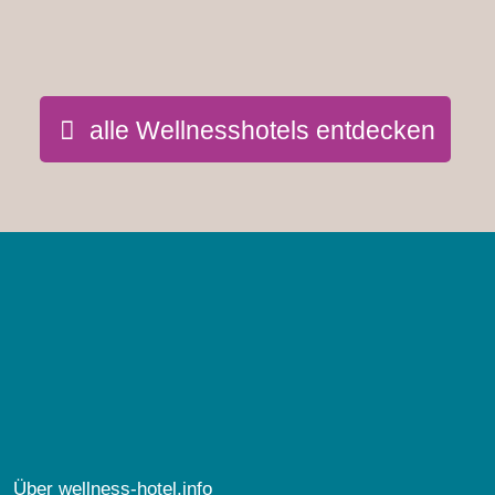
alle Wellnesshotels entdecken
Über wellness-hotel.info