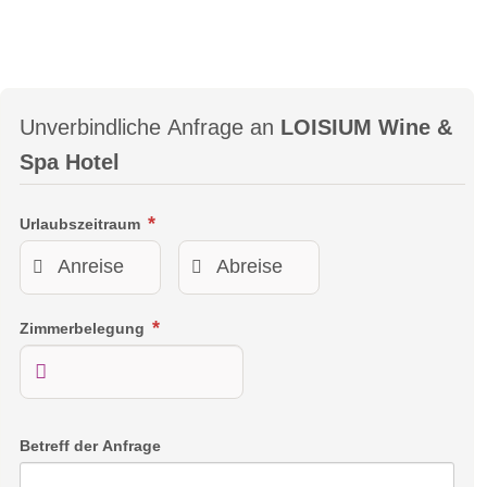
Unverbindliche Anfrage an
LOISIUM Wine &
Spa Hotel
Urlaubszeitraum
Zimmerbelegung
Betreff der Anfrage