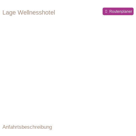
Lage Wellnesshotel
Routenplaner
Anfahrtsbeschreibung