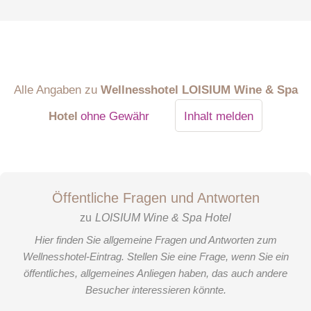
Alle Angaben zu
Wellnesshotel LOISIUM Wine & Spa
Hotel
ohne Gewähr
Inhalt melden
Öffentliche Fragen und Antworten
zu
LOISIUM Wine & Spa Hotel
Hier finden Sie allgemeine Fragen und Antworten zum
Wellnesshotel-Eintrag. Stellen Sie eine Frage, wenn Sie ein
öffentliches, allgemeines Anliegen haben, das auch andere
Besucher interessieren könnte.