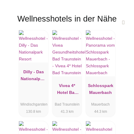
Wellnesshotels in der Nähe
Dilly - Das
Nationalpark
Resort
Vivea 4*
Schlosspark
Hotel Bad
Mauerbach
Traunstein
Windischgarsten
Bad Traunstein
Mauerbach
130.8 km
41.3 km
44.3 km