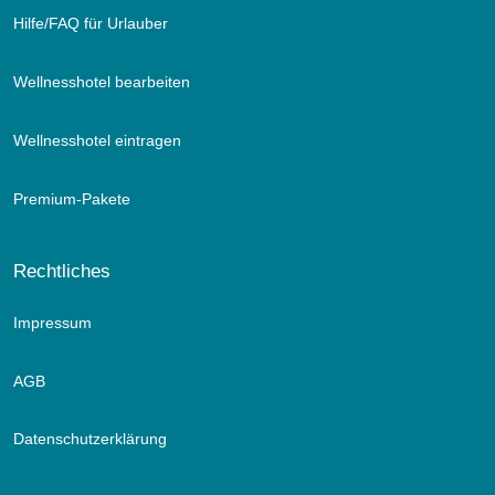
Hilfe/FAQ für Urlauber
Wellnesshotel bearbeiten
Wellnesshotel eintragen
Premium-Pakete
Rechtliches
Impressum
AGB
Datenschutzerklärung