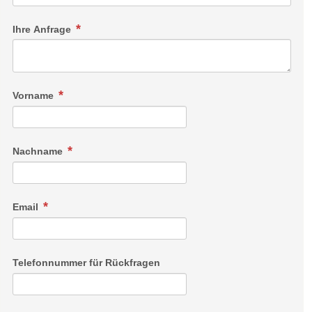
Ihre Anfrage
Vorname
Nachname
Email
Telefonnummer für Rückfragen