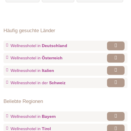
Häufig gesuchte Länder
Wellnesshotel in
Deutschland
Wellnesshotel in
Österreich
Wellnesshotel in
Italien
Wellnesshotel in der
Schweiz
Beliebte Regionen
Wellnesshotel in
Bayern
Wellnesshotel in
Tirol