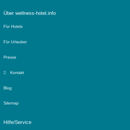
Über wellness-hotel.info
Für Hotels
Für Urlauber
Presse
Kontakt
Blog
Sitemap
Hilfe/Service