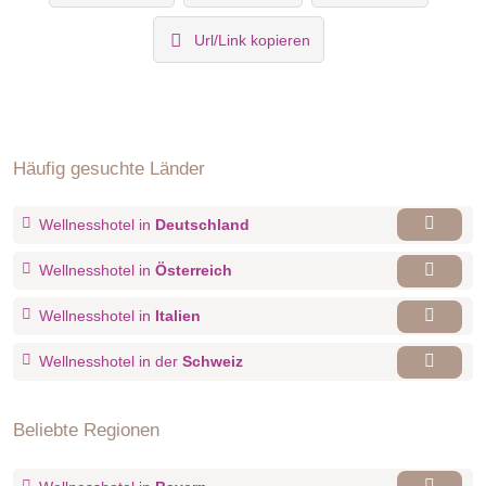
Url/Link kopieren
Häufig gesuchte Länder
Wellnesshotel in
Deutschland
Wellnesshotel in
Österreich
Wellnesshotel in
Italien
Wellnesshotel in der
Schweiz
Beliebte Regionen