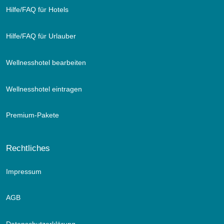
Hilfe/FAQ für Hotels
Hilfe/FAQ für Urlauber
Wellnesshotel bearbeiten
Wellnesshotel eintragen
Premium-Pakete
Rechtliches
Impressum
AGB