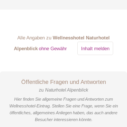
Alle Angaben zu
Wellnesshotel Naturhotel
Alpenblick
ohne Gewähr
Inhalt melden
Öffentliche Fragen und Antworten
zu
Naturhotel Alpenblick
Hier finden Sie allgemeine Fragen und Antworten zum
Wellnesshotel-Eintrag. Stellen Sie eine Frage, wenn Sie ein
öffentliches, allgemeines Anliegen haben, das auch andere
Besucher interessieren könnte.