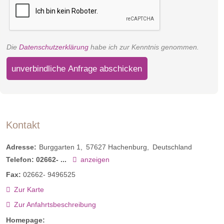
Die
Datenschutzerklärung
habe ich zur Kenntnis genommen.
unverbindliche Anfrage abschicken
Kontakt
Adresse:
Burggarten 1
57627
Hachenburg
Deutschland
Telefon:
02662- ...
anzeigen
Fax:
02662- 9496525
Zur Karte
Zur Anfahrtsbeschreibung
Homepage: