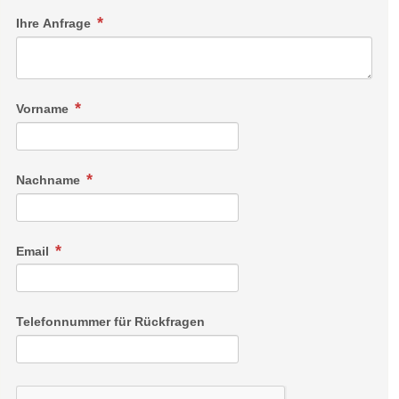
Ihre Anfrage
Vorname
Nachname
Email
Telefonnummer für Rückfragen