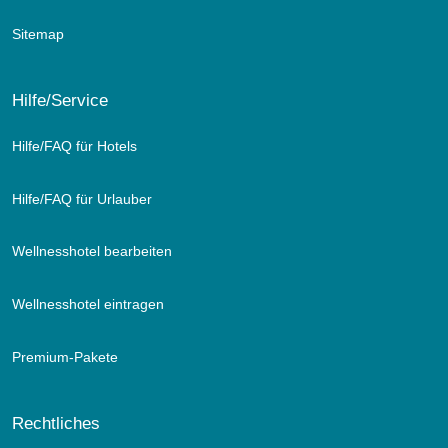
Sitemap
Hilfe/Service
Hilfe/FAQ für Hotels
Hilfe/FAQ für Urlauber
Wellnesshotel bearbeiten
Wellnesshotel eintragen
Premium-Pakete
Rechtliches