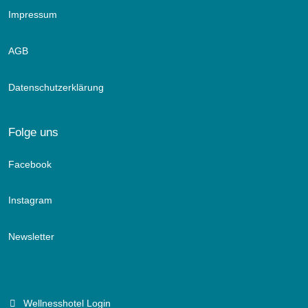
Impressum
AGB
Datenschutzerklärung
Folge uns
Facebook
Instagram
Newsletter
Wellnesshotel Login