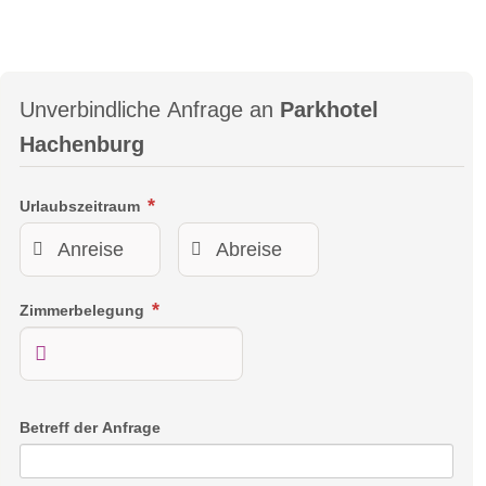
Unverbindliche Anfrage an
Parkhotel
Hachenburg
Urlaubszeitraum
Zimmerbelegung
Betreff der Anfrage