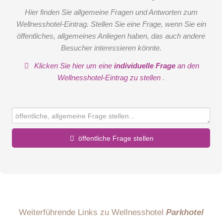
Hier finden Sie allgemeine Fragen und Antworten zum
Wellnesshotel-Eintrag. Stellen Sie eine Frage, wenn Sie ein
öffentliches, allgemeines Anliegen haben, das auch andere
Besucher interessieren könnte.
Klicken Sie hier um eine
individuelle Frage
an den
Wellnesshotel-Eintrag zu stellen
.
öffentliche Frage stellen
Vorname
Name
Weiterführende Links zu Wellnesshotel
Parkhotel