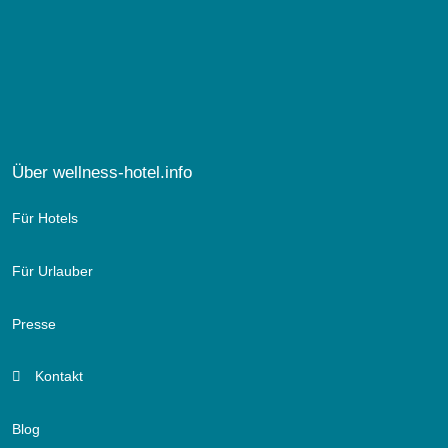
Über wellness-hotel.info
Für Hotels
Für Urlauber
Presse
Kontakt
Blog