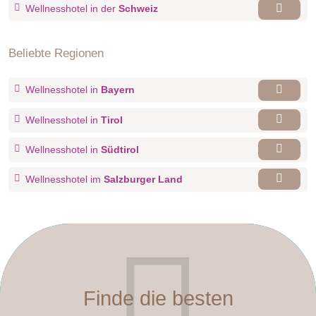
Wellnesshotel in der
Schweiz
Beliebte Regionen
Wellnesshotel in
Bayern
Wellnesshotel in
Tirol
Wellnesshotel in
Südtirol
Wellnesshotel im
Salzburger Land
Finde die besten