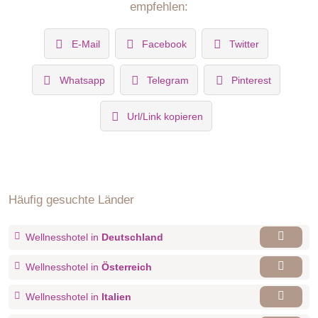
empfehlen:
E-Mail
Facebook
Twitter
Whatsapp
Telegram
Pinterest
Url/Link kopieren
Häufig gesuchte Länder
Wellnesshotel in
Deutschland
Wellnesshotel in
Österreich
Wellnesshotel in
Italien