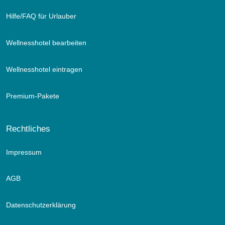
Hilfe/FAQ für Urlauber
Wellnesshotel bearbeiten
Wellnesshotel eintragen
Premium-Pakete
Rechtliches
Impressum
AGB
Datenschutzerklärung