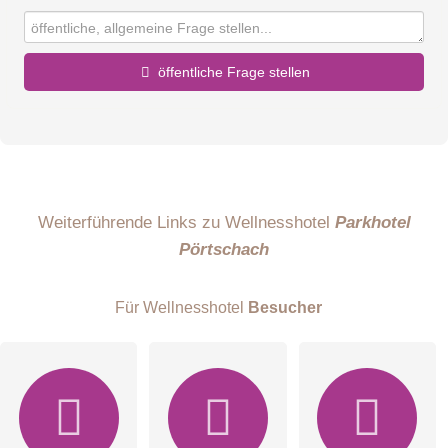
öffentliche Frage stellen
Vorname
Name
Weiterführende Links zu Wellnesshotel
Parkhotel
Pörtschach
E-Mail-Adresse (wird nicht veröffentlicht)
Für Wellnesshotel
Besucher