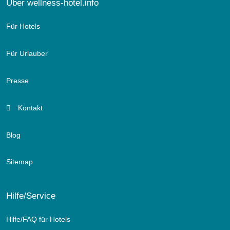
Über wellness-hotel.info
Für Hotels
Für Urlauber
Presse
Kontakt
Blog
Sitemap
Hilfe/Service
Hilfe/FAQ für Hotels