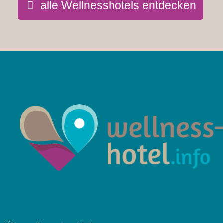
alle Wellnesshotels entdecken