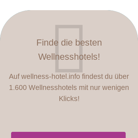
Finde die besten
Wellnesshotels!
Auf wellness-hotel.info findest du über
1.600 Wellnesshotels mit nur wenigen
Klicks!