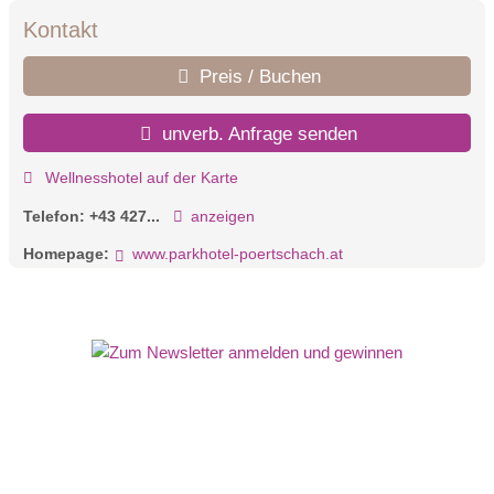
Kontakt
Preis / Buchen
unverb. Anfrage senden
Wellnesshotel auf der Karte
Telefon:
+43 427...
anzeigen
Homepage:
www.parkhotel-poertschach.at