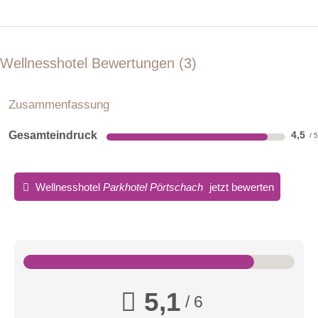
Wellnesshotel Bewertungen
3
Zusammenfassung
Gesamteindruck
4,5
Wellnesshotel
Parkhotel Pörtschach
jetzt bewerten
5,1
/ 6