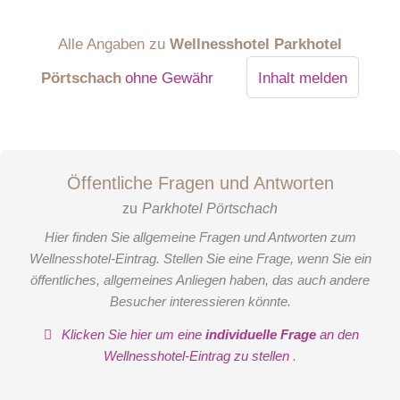
Alle Angaben zu
Wellnesshotel Parkhotel
Pörtschach
ohne Gewähr
Inhalt melden
Öffentliche Fragen und Antworten
zu
Parkhotel Pörtschach
Hier finden Sie allgemeine Fragen und Antworten zum
Wellnesshotel-Eintrag. Stellen Sie eine Frage, wenn Sie ein
öffentliches, allgemeines Anliegen haben, das auch andere
Besucher interessieren könnte.
Klicken Sie hier um eine
individuelle Frage
an den
Wellnesshotel-Eintrag zu stellen
.