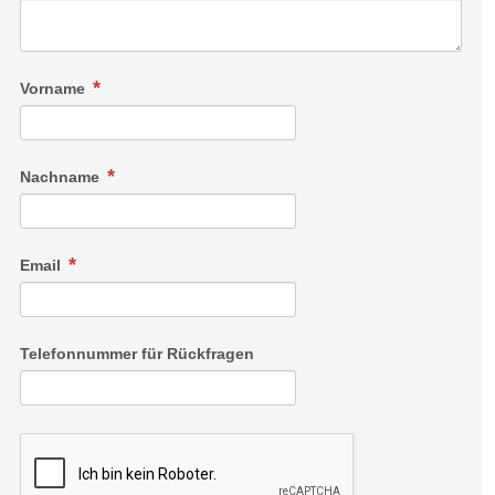
Vorname
Nachname
Email
Telefonnummer für Rückfragen