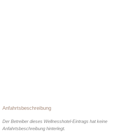
Anfahrtsbeschreibung
Der Betreiber dieses Wellnesshotel-Eintrags hat keine
Anfahrtsbeschreibung hinterlegt.